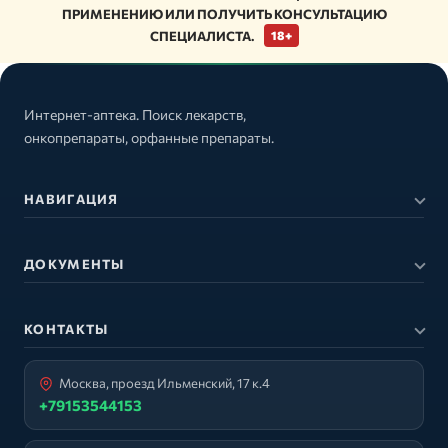
ПРИМЕНЕНИЮ ИЛИ ПОЛУЧИТЬ КОНСУЛЬТАЦИЮ
СПЕЦИАЛИСТА.
18+
Интернет-аптека. Поиск лекарств,
онкопрепараты, орфанные препараты.
НАВИГАЦИЯ
ДОКУМЕНТЫ
КОНТАКТЫ
Москва, проезд Ильменский, 17 к.4
+79153544153