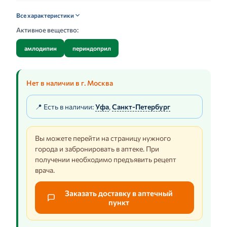
Все характеристики
Активное вещество:
амлодипин
периндоприл
Нет в наличии в г. Москва
📍 Есть в наличии:
Уфа
,
Санкт-Петербург
Вы можете перейти на страницу нужного
города и забронировать в аптеке. При
получении необходимо предъявить рецепт
врача.
Заказать доставку в аптечный
пункт