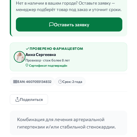
Нет в наличии в вашем городе? Оставьте заявку —
менеджер подберёт товар под заказ и уточнит сроки.
Оставить заявку
ПРОВЕРЕНО ФАРМАЦЕВТОМ
Анна Сергеевна
Провизор · стаж более 8 лет
Сертификат подтверждён
EAN: 4607055134832
Срок: 2 года
Поделиться
Комбинация для лечения артериальной
гипертензии и/или стабильной стенокардии.