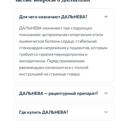
Для чего назначают ДАЛЬНЕВА?
ДАЛЬНЕВА назначают при следующих
показаниях: артериальная гипертензия и/или
ишемическая болезнь сердца: стабильная
стенокардия напряжения у пациентов, которым
требуется терапия периндоприлом и
амлодипином. Перед применением
рекомендуем ознакомиться с полной
инструкцией на странице товара.
ДАЛЬНЕВА — рецептурный препарат?
Где купить ДАЛЬНЕВА?