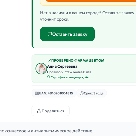
Нет в наличии в вашем городе? Оставьте заявку
уточнит сроки.
Оставить заявку
ПРОВЕРЕНО ФАРМАЦЕВТОМ
Анна Сергеевна
Провизор · стаж более 8 лет
Сертификат подтверждён
EAN: 4810201004815
Срок: 3 года
Поделиться
поксическое и антиаритмическое действие.