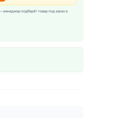
 — менеджер подберёт товар под заказ и