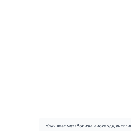
Улучшает метаболизм миокарда, антиги