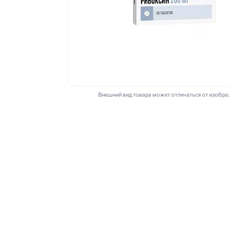
Внешний вид товара может отличаться от изобр