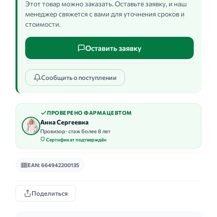
Этот товар можно заказать. Оставьте заявку, и наш
менеджер свяжется с вами для уточнения сроков и
стоимости.
Оставить заявку
Сообщить о поступлении
ПРОВЕРЕНО ФАРМАЦЕВТОМ
Анна Сергеевна
Провизор · стаж более 8 лет
Сертификат подтверждён
EAN: 664942200135
Поделиться