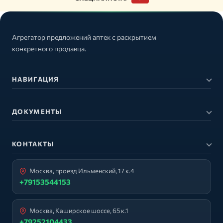
Агрегатор предложений аптек с раскрытием
конкретного продавца.
НАВИГАЦИЯ
ДОКУМЕНТЫ
КОНТАКТЫ
Москва, проезд Ильменский, 17 к.4
+79153544153
Москва, Каширское шоссе, 65 к.1
+79252104433