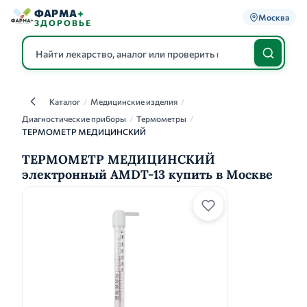
ФАРМА
+
Москва
ЗДОРОВЬЕ
Каталог
/
Медицинские изделия
/
Каталог
Диагностические приборы
/
Термометры
/
ТЕРМОМЕТР МЕДИЦИНСКИЙ
ТЕРМОМЕТР МЕДИЦИНСКИЙ
электронный AMDT-13 купить в Москве