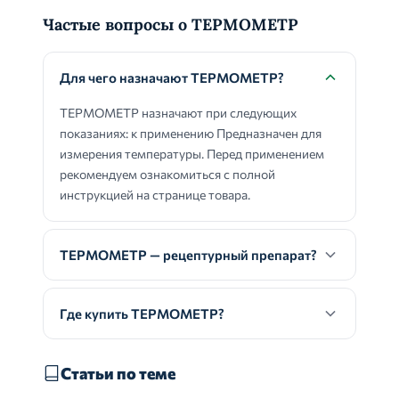
Частые вопросы о ТЕРМОМЕТР
Для чего назначают ТЕРМОМЕТР?
ТЕРМОМЕТР назначают при следующих
показаниях: к применению Предназначен для
измерения температуры. Перед применением
рекомендуем ознакомиться с полной
инструкцией на странице товара.
ТЕРМОМЕТР — рецептурный препарат?
Где купить ТЕРМОМЕТР?
Статьи по теме