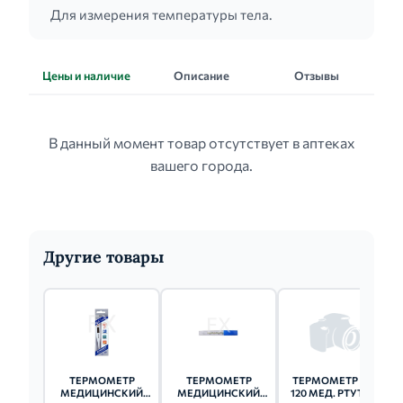
Для измерения температуры тела.
Цены и наличие
Описание
Отзывы
В данный момент товар отсутствует в аптеках
вашего города.
Другие товары
ТЕРМОМЕТР
ТЕРМОМЕТР
ТЕРМОМЕТР TVY
МЕДИЦИНСКИЙ
МЕДИЦИНСКИЙ
120 МЕД. РТУТН. В