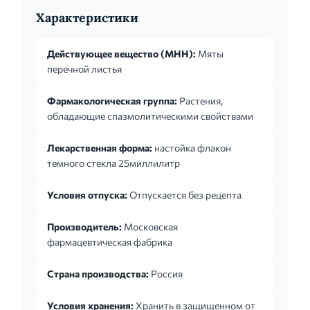
Характеристики
Действующее вещество (МНН):
Мяты
перечной листья
Фармакологическая группа:
Растения,
обладающие спазмолитическими свойствами
Лекарственная форма:
настойка флакон
темного стекла 25миллилитр
Условия отпуска:
Отпускается без рецепта
Производитель:
Московская
фармацевтическая фабрика
Страна производства:
Россия
Условия хранения:
Хранить в защищенном от