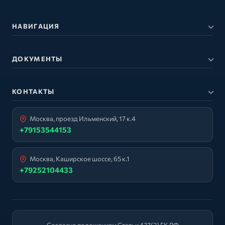
НАВИГАЦИЯ
ДОКУМЕНТЫ
КОНТАКТЫ
Москва, проезд Ильменский, 17 к.4
+79153544153
Москва, Каширское шоссе, 65 к.1
+79252104433
Согласно положениям Статьи 437(2) ГК РФ