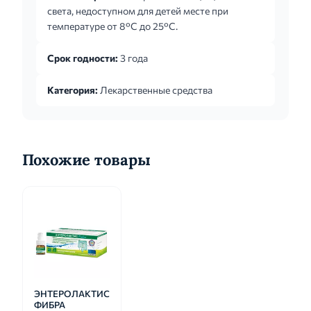
света, недоступном для детей месте при
температуре от 8°C до 25°C.
Срок годности:
3 года
Категория:
Лекарственные средства
Похожие товары
ЭНТЕРОЛАКТИС
ФИБРА