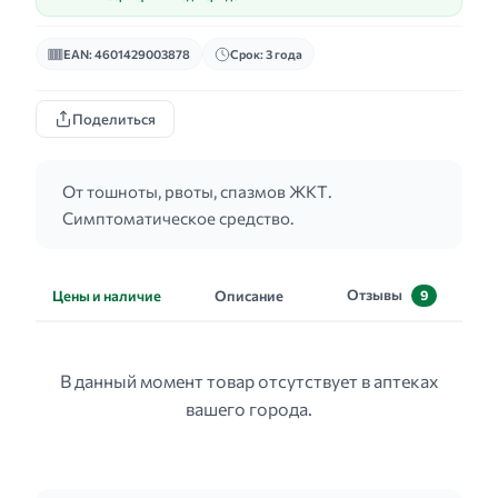
EAN: 4601429003878
Срок: 3 года
Поделиться
От тошноты, рвоты, спазмов ЖКТ.
Симптоматическое средство.
Отзывы
Цены и наличие
Описание
9
В данный момент товар отсутствует в аптеках
вашего города.