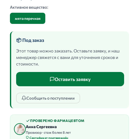
Активное вещество:
мята перечная
📦 Под заказ
Этот товар можно заказать. Оставьте заявку, и наш
менеджер свяжется с вами для уточнения сроков и
стоимости.
Оставить заявку
Сообщить о поступлении
ПРОВЕРЕНО ФАРМАЦЕВТОМ
Анна Сергеевна
Провизор · стаж более 8 лет
Сертификат подтверждён