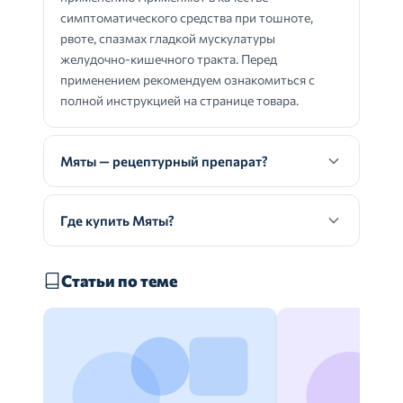
симптоматического средства при тошноте,
рвоте, спазмах гладкой мускулатуры
желудочно-кишечного тракта. Перед
применением рекомендуем ознакомиться с
полной инструкцией на странице товара.
Мяты — рецептурный препарат?
Где купить Мяты?
Статьи по теме