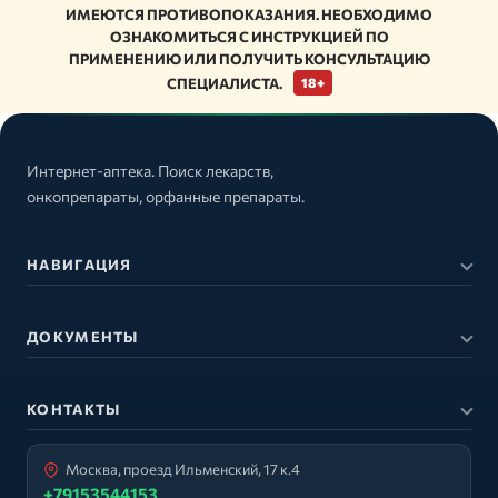
ИМЕЮТСЯ ПРОТИВОПОКАЗАНИЯ. НЕОБХОДИМО
ОЗНАКОМИТЬСЯ С ИНСТРУКЦИЕЙ ПО
ПРИМЕНЕНИЮ ИЛИ ПОЛУЧИТЬ КОНСУЛЬТАЦИЮ
СПЕЦИАЛИСТА.
18+
Интернет-аптека. Поиск лекарств,
онкопрепараты, орфанные препараты.
НАВИГАЦИЯ
ДОКУМЕНТЫ
КОНТАКТЫ
Москва, проезд Ильменский, 17 к.4
+79153544153