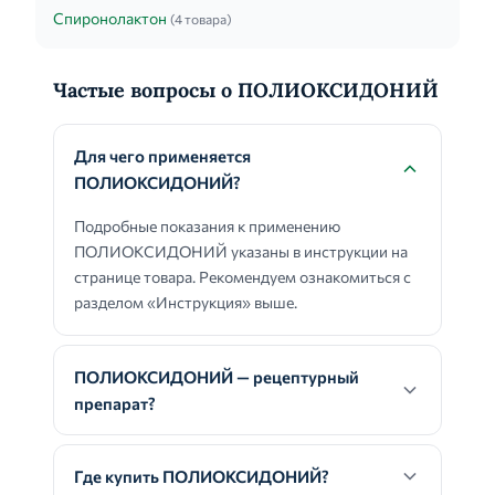
Спиронолактон
(4 товара)
Частые вопросы о ПОЛИОКСИДОНИЙ
Для чего применяется
ПОЛИОКСИДОНИЙ?
Подробные показания к применению
ПОЛИОКСИДОНИЙ указаны в инструкции на
странице товара. Рекомендуем ознакомиться с
разделом «Инструкция» выше.
ПОЛИОКСИДОНИЙ — рецептурный
препарат?
Где купить ПОЛИОКСИДОНИЙ?