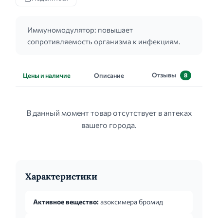
Иммуномодулятор: повышает
сопротивляемость организма к инфекциям.
Отзывы
Цены и наличие
Описание
8
В данный момент товар отсутствует в аптеках
вашего города.
Характеристики
Активное вещество:
азоксимера бромид