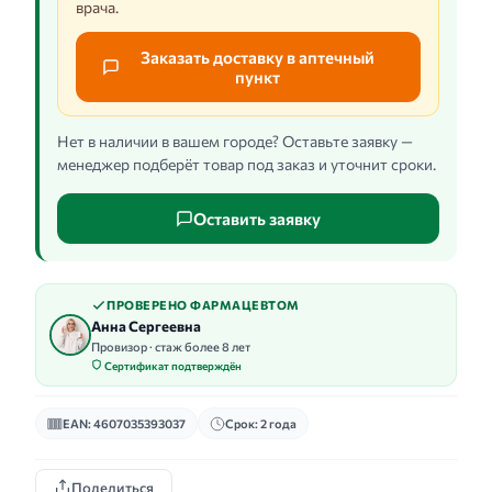
врача.
Заказать доставку в аптечный
пункт
Нет в наличии в вашем городе? Оставьте заявку —
менеджер подберёт товар под заказ и уточнит сроки.
Оставить заявку
ПРОВЕРЕНО ФАРМАЦЕВТОМ
Анна Сергеевна
Провизор · стаж более 8 лет
Сертификат подтверждён
EAN: 4607035393037
Срок: 2 года
Поделиться