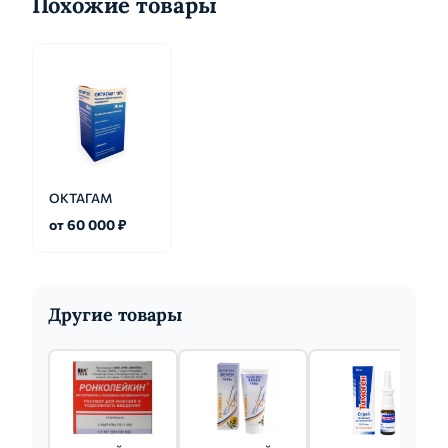
Похожие товары
ОКТАГАМ
от 60 000 ₽
Другие товары