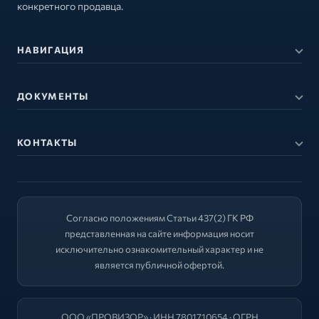
конкретного продавца.
НАВИГАЦИЯ
ДОКУМЕНТЫ
КОНТАКТЫ
Согласно положениям Статьи 437(2) ГК РФ
представленная на сайте информация носит
исключительно ознакомительный характер и не
является публичной офертой.
ООО «ПРОВИЗОР» · ИНН 7801710654 · ОГРН