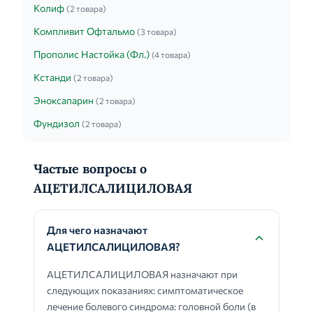
Колиф
(2 товара)
Компливит Офтальмо
(3 товара)
Прополис Настойка (Фл.)
(4 товара)
Кстанди
(2 товара)
Эноксапарин
(2 товара)
Фундизол
(2 товара)
Частые вопросы о
АЦЕТИЛСАЛИЦИЛОВАЯ
Для чего назначают
АЦЕТИЛСАЛИЦИЛОВАЯ?
АЦЕТИЛСАЛИЦИЛОВАЯ назначают при
следующих показаниях: симптоматическое
лечение болевого синдрома: головной боли (в