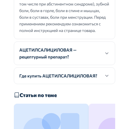
том числе при абстинентном синдроме), зубной
боли, боли в горле, боли в спине и мышцах,
боли в суставах, боли при менструации. Перед
применением рекомендуем ознакомиться с
полной инструкцией на странице товара.
АЦЕТИЛСАЛИЦИЛОВАЯ —
рецептурный препарат?
Где купить АЦЕТИЛСАЛИЦИЛОВАЯ?
Статьи по теме