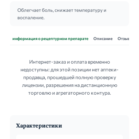
Облегчает боль, снижает температуру и
воспаление.
информация о рецептурном препарате
Описание
Отзывы
Интернет-заказ и оплата временно
недоступны: для этой позиции нет аптеки-
продавца, прошедшей полную проверку
лицензии, разрешения на дистанционную
торговлю и агрегаторного контура.
Характеристики