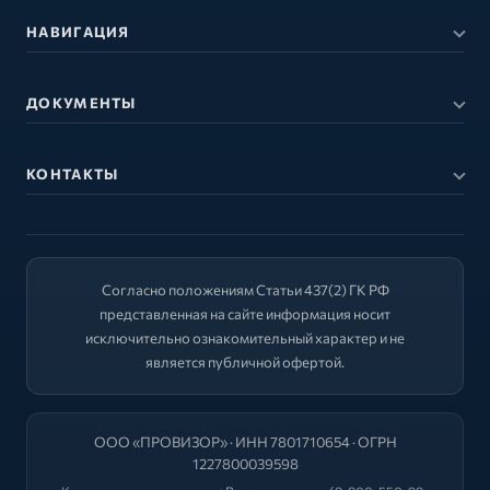
НАВИГАЦИЯ
ДОКУМЕНТЫ
КОНТАКТЫ
Согласно положениям Статьи 437(2) ГК РФ
представленная на сайте информация носит
исключительно ознакомительный характер и не
является публичной офертой.
ООО «ПРОВИЗОР» · ИНН 7801710654 · ОГРН
1227800039598