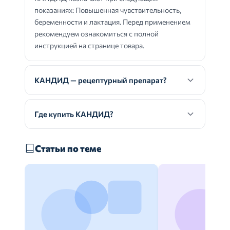
показаниях: Повышенная чувствительность,
беременности и лактация. Перед применением
рекомендуем ознакомиться с полной
инструкцией на странице товара.
КАНДИД — рецептурный препарат?
Где купить КАНДИД?
Статьи по теме