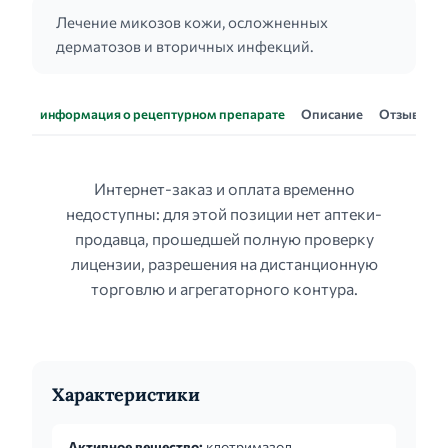
Лечение микозов кожи, осложненных
дерматозов и вторичных инфекций.
информация о рецептурном препарате
Описание
Отзывы
Интернет-заказ и оплата временно
недоступны: для этой позиции нет аптеки-
продавца, прошедшей полную проверку
лицензии, разрешения на дистанционную
торговлю и агрегаторного контура.
Характеристики
Активное вещество:
клотримазол,