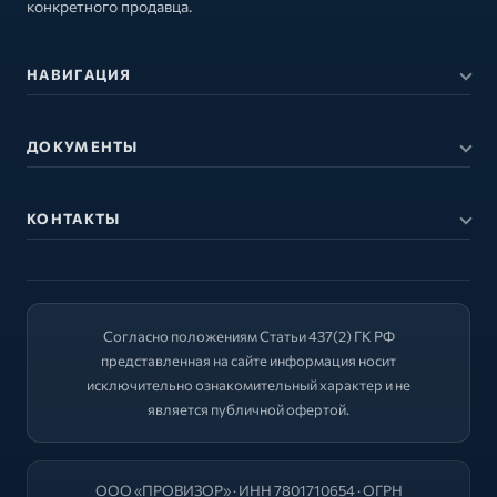
конкретного продавца.
НАВИГАЦИЯ
ДОКУМЕНТЫ
КОНТАКТЫ
Согласно положениям Статьи 437(2) ГК РФ
представленная на сайте информация носит
исключительно ознакомительный характер и не
является публичной офертой.
ООО «ПРОВИЗОР» · ИНН 7801710654 · ОГРН