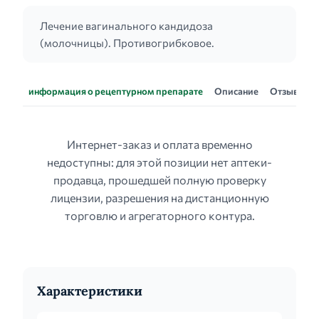
Лечение вагинального кандидоза
(молочницы). Противогрибковое.
информация о рецептурном препарате
Описание
Отзывы
Интернет-заказ и оплата временно
недоступны: для этой позиции нет аптеки-
продавца, прошедшей полную проверку
лицензии, разрешения на дистанционную
торговлю и агрегаторного контура.
Характеристики