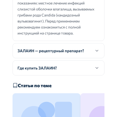
показаниях: местное лечение инфекций
слизистой оболочки влагалища, вызываемых
грибами рода Candida (кандидозный
вульвовагинит). Перед применением
рекомендуем ознакомиться с полной
инструкцией на странице товара.
ЗАЛАИН — рецептурный препарат?
Где купить ЗАЛАИН?
Статьи по теме