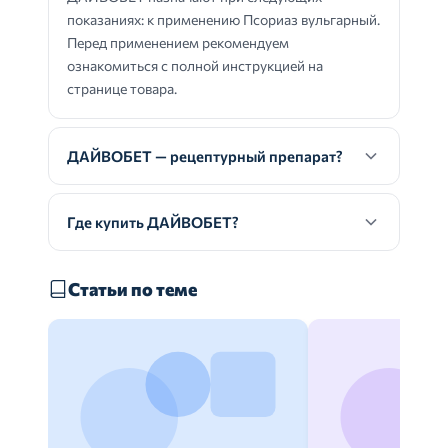
показаниях: к применению Псориаз вульгарный.
Перед применением рекомендуем
ознакомиться с полной инструкцией на
странице товара.
ДАЙВОБЕТ — рецептурный препарат?
Где купить ДАЙВОБЕТ?
Статьи по теме