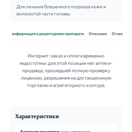
Для лечения бляшечного псориаза кожи и
волосистой части головы.
информация о рецептурном препарате
Описание
Отзывы
Интернет-заказ и оплата временно
недоступны: для этой позиции нет аптеки-
продавца, прошедшей полную проверку
лицензии, разрешения на дистанционную
торговлю и агрегаторного контура.
Характеристики
Активное вещество:
кальципотриол,