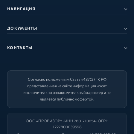
НАВИГАЦИЯ
ДОКУМЕНТЫ
КОНТАКТЫ
Согласно положениям Статьи 437(2) ГК РФ
представленная на сайте информация носит
исключительно ознакомительный характер и не
является публичной офертой.
ООО «ПРОВИЗОР» · ИНН 7801710654 · ОГРН
1227800039598