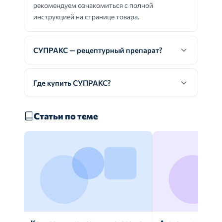
рекомендуем ознакомиться с полной
инструкцией на странице товара.
СУПРАКС — рецептурный препарат?
Где купить СУПРАКС?
Статьи по теме