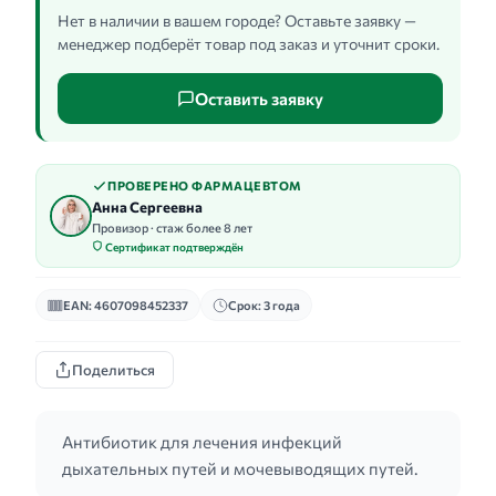
Нет в наличии в вашем городе? Оставьте заявку —
менеджер подберёт товар под заказ и уточнит сроки.
Оставить заявку
ПРОВЕРЕНО ФАРМАЦЕВТОМ
Анна Сергеевна
Провизор · стаж более 8 лет
Сертификат подтверждён
EAN: 4607098452337
Срок: 3 года
Поделиться
Антибиотик для лечения инфекций
дыхательных путей и мочевыводящих путей.