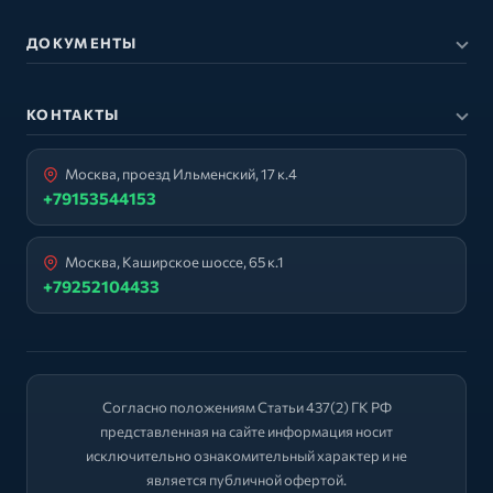
ДОКУМЕНТЫ
КОНТАКТЫ
Москва, проезд Ильменский, 17 к.4
+79153544153
Москва, Каширское шоссе, 65 к.1
+79252104433
Согласно положениям Статьи 437(2) ГК РФ
представленная на сайте информация носит
исключительно ознакомительный характер и не
является публичной офертой.