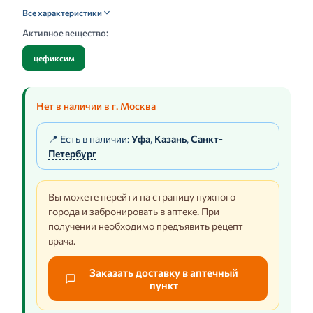
Все характеристики
Активное вещество:
цефиксим
Нет в наличии в г. Москва
📍 Есть в наличии:
Уфа
,
Казань
,
Санкт-
Петербург
Вы можете перейти на страницу нужного
города и забронировать в аптеке. При
получении необходимо предъявить рецепт
врача.
Заказать доставку в аптечный
пункт