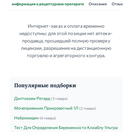
информация о рецептурном препарате
Описание
Отзывы
Интернет-заказ и оплата временно
недоступны: для этой позиции нет аптеки-
продавца, прошедшей полную проверку
лицензии, разрешения на дистанционную
торговлю и агрегаторного контура.
Популярные подборки
Дилтиазем Ретард
(3 товара)
Мочеприемник Прикроватный 1Л
(2 товара)
Нейромидин
(4 товара)
Тест Для Определения Беременности Клиаблу Ультра