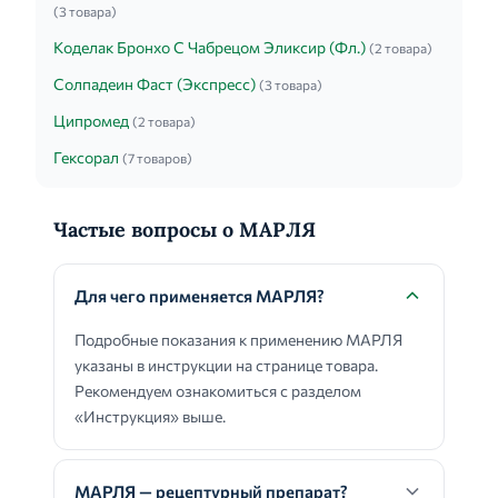
(3 товара)
Коделак Бронхо С Чабрецом Эликсир (Фл.)
(2 товара)
Солпадеин Фаст (Экспресс)
(3 товара)
Ципромед
(2 товара)
Гексорал
(7 товаров)
Частые вопросы о МАРЛЯ
Для чего применяется МАРЛЯ?
Подробные показания к применению МАРЛЯ
указаны в инструкции на странице товара.
Рекомендуем ознакомиться с разделом
«Инструкция» выше.
МАРЛЯ — рецептурный препарат?