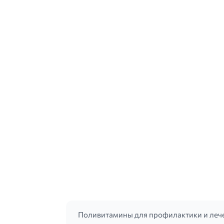
Поливитамины для профилактики и лече