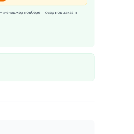
 — менеджер подберёт товар под заказ и