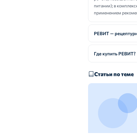
питании); в комплекс
применением рекомен
РЕВИТ — рецептур
Где купить РЕВИТ?
Статьи по теме