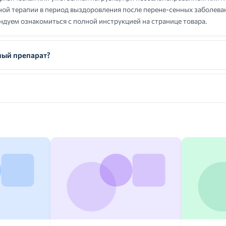
ной терапии в период выздоровления после перене-сенных заболева
дуем ознакомиться с полной инструкцией на странице товара.
ный препарат?