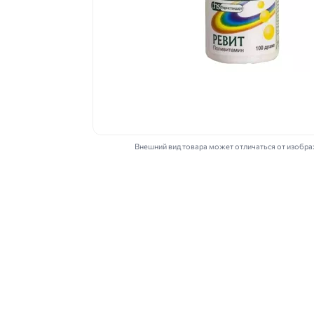
Внешний вид товара может отличаться от изобр