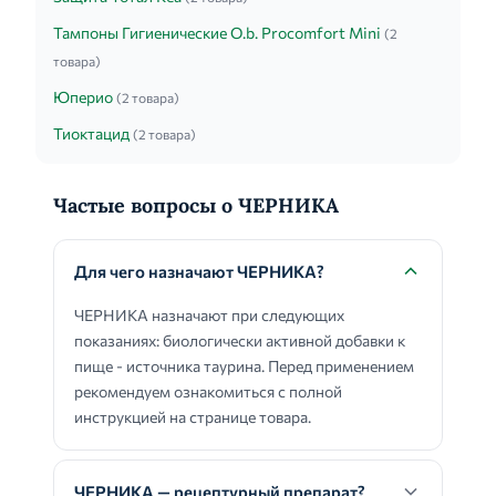
Тампоны Гигиенические O.b. Procomfort Mini
(2
товара)
Юперио
(2 товара)
Тиоктацид
(2 товара)
Частые вопросы о ЧЕРНИКА
Для чего назначают ЧЕРНИКА?
ЧЕРНИКА назначают при следующих
показаниях: биологически активной добавки к
пище - источника таурина. Перед применением
рекомендуем ознакомиться с полной
инструкцией на странице товара.
ЧЕРНИКА — рецептурный препарат?