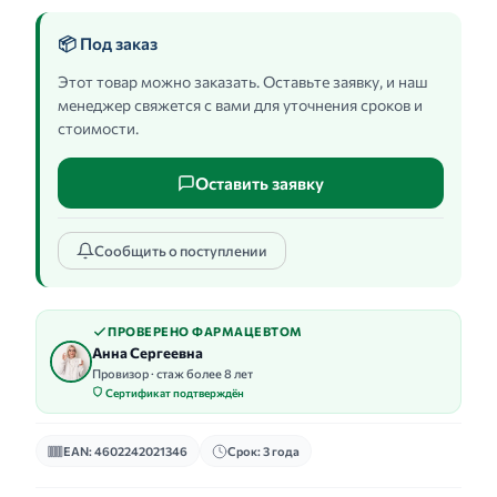
📦 Под заказ
Этот товар можно заказать. Оставьте заявку, и наш
менеджер свяжется с вами для уточнения сроков и
стоимости.
Оставить заявку
Сообщить о поступлении
ПРОВЕРЕНО ФАРМАЦЕВТОМ
Анна Сергеевна
Провизор · стаж более 8 лет
Сертификат подтверждён
EAN: 4602242021346
Срок: 3 года