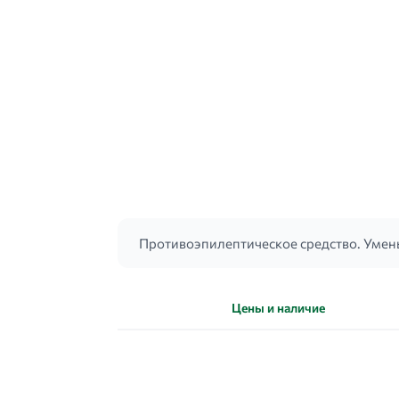
Противоэпилептическое средство. Умен
Цены и наличие