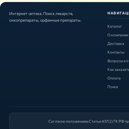
НАВИГАЦ
Интернет-аптека. Поиск лекарств,
онкопрепараты, орфанные препараты.
Каталог
О компании
Доставка
Контакты
Вопросы и о
Как заказат
Оплата
Поиск
Согласно положениям Статьи 437(2) ГК РФ пр