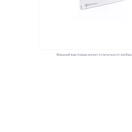
Внешний вид товара может отличаться от изобр