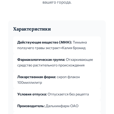
вашего города.
Характеристики
Действующее вещество (МНН):
Тимьяна
ползучего травы экстракт+Калия бромид
Фармакологическая группа:
Отхаркивающее
средство растительного происхождения
Лекарственная форма:
сироп флакон
100миллилитр
Условия отпуска:
Отпускается без рецепта
Производитель:
Дальхимфарм ОАО