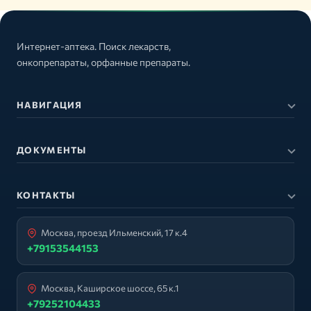
Интернет-аптека. Поиск лекарств,
онкопрепараты, орфанные препараты.
НАВИГАЦИЯ
ДОКУМЕНТЫ
КОНТАКТЫ
Москва, проезд Ильменский, 17 к.4
+79153544153
Москва, Каширское шоссе, 65 к.1
+79252104433