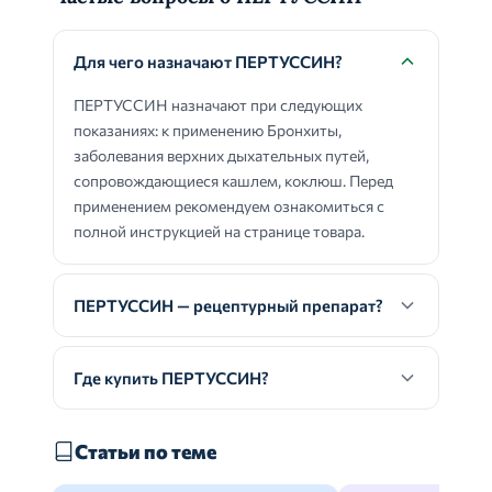
Для чего назначают ПЕРТУССИН?
ПЕРТУССИН назначают при следующих
показаниях: к применению Бронхиты,
заболевания верхних дыхательных путей,
сопровождающиеся кашлем, коклюш. Перед
применением рекомендуем ознакомиться с
полной инструкцией на странице товара.
ПЕРТУССИН — рецептурный препарат?
Где купить ПЕРТУССИН?
Статьи по теме