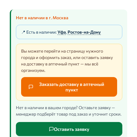
Нет в наличии в г. Москва
📍 Есть в наличии:
Уфа
,
Ростов-на-Дону
Вы можете перейти на страницу нужного
города и оформить заказ, или оставить заявку
на доставку в аптечный пункт — мы всё
организуем.
Заказать доставку в аптечный
пункт
Нет в наличии в вашем городе? Оставьте заявку —
менеджер подберёт товар под заказ и уточнит сроки.
Оставить заявку