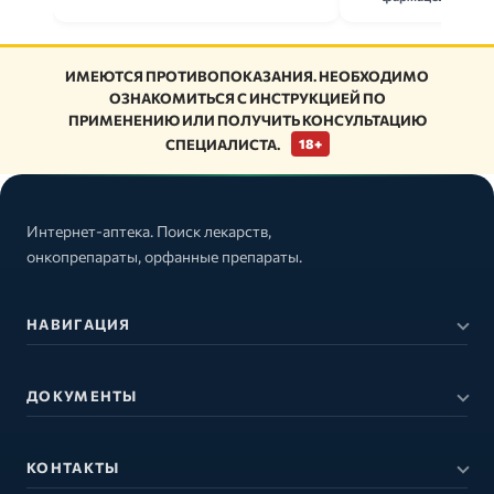
ИМЕЮТСЯ ПРОТИВОПОКАЗАНИЯ. НЕОБХОДИМО
ОЗНАКОМИТЬСЯ С ИНСТРУКЦИЕЙ ПО
ПРИМЕНЕНИЮ ИЛИ ПОЛУЧИТЬ КОНСУЛЬТАЦИЮ
СПЕЦИАЛИСТА.
18+
Интернет-аптека. Поиск лекарств,
онкопрепараты, орфанные препараты.
НАВИГАЦИЯ
ДОКУМЕНТЫ
КОНТАКТЫ