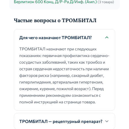
Берлитион 600 Конц. Д/Р-Ра Д/Инф. (Амп.)
(3 товара)
Частые вопросы о ТРОМБИТАЛ
Для чего назначают ТРОМБИТАЛ?
ТРОМБИТАЛ назначают при следующих
показаниях: первичная профилактика сердечно-
сосудистых заболеваний, таких как тромбоз и
острая сердечная недостаточность при наличии
факторов риска (например, сахарный диабет,
гиперлипидемия, артериальная гипертензия,
ожирение, курение, пожилой возраст). Перед
применением рекомендуем ознакомиться с
полной инструкцией на странице товара.
ТРОМБИТАЛ — рецептурный препарат?