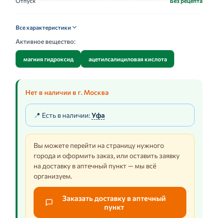
Отпуск
Без рецепта
Все характеристики
Активное вещество:
магния гидроксид
ацетилсалициловая кислота
Нет в наличии в г. Москва
📍 Есть в наличии:
Уфа
Вы можете перейти на страницу нужного
города и оформить заказ, или оставить заявку
на доставку в аптечный пункт — мы всё
организуем.
Заказать доставку в аптечный
пункт