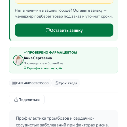
Нет в наличии в вашем городе? Оставьте заявку —
менеджер подберёт товар под заказ и уточнит сроки.
Оставить заявку
ПРОВЕРЕНО ФАРМАЦЕВТОМ
Анна Сергеевна
Провизор · стаж более 8 лет
Сертификат подтверждён
EAN: 4601669015860
Срок: 2 года
Поделиться
Профилактика тромбозов и сердечно-
сосудистых заболеваний при факторах риска.