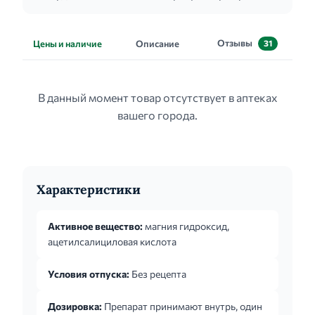
Отзывы
Цены и наличие
Описание
31
В данный момент товар отсутствует в аптеках
вашего города.
Характеристики
Активное вещество:
магния гидроксид,
ацетилсалициловая кислота
Условия отпуска:
Без рецепта
Дозировка:
Препарат принимают внутрь, один