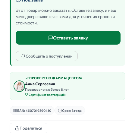
Этот товар можно заказать. Оставьте заявку, и наш
менеджер свяжется с вами для уточнения сроков и
стоимости.
Оставить заявку
Сообщить о поступлении
ПРОВЕРЕНО ФАРМАЦЕВТОМ
Анна Сергеевна
Провизор · стаж более 8 лет
Сертификат подтверждён
EAN: 4607019390410
Срок: 3 года
Поделиться