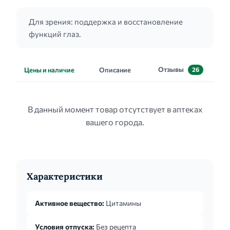
Для зрения: поддержка и восстановление
функций глаз.
Отзывы
Цены и наличие
Описание
26
В данный момент товар отсутствует в аптеках
вашего города.
Характеристики
Активное вещество:
Цитамины
Условия отпуска:
Без рецепта