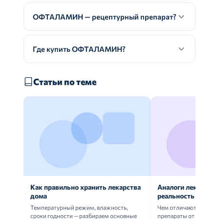
ОФТАЛАМИН — рецептурный препарат?
Где купить ОФТАЛАМИН?
Статьи по теме
Как правильно хранить лекарства
Аналоги лекарств:
дома
реальность
Температурный режим, влажность,
Чем отличаются ориг
сроки годности — разбираем основные
препараты от дженери