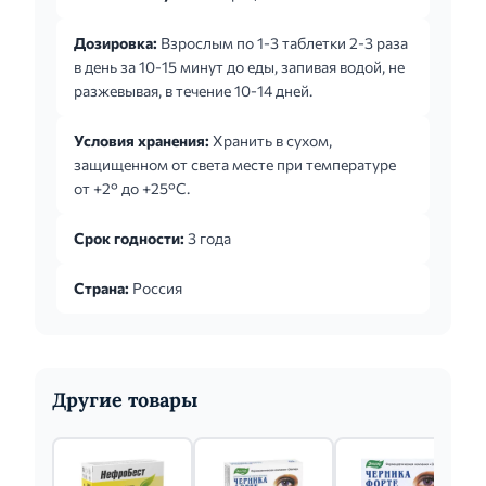
Дозировка:
Взрослым по 1-3 таблетки 2-3 раза
в день за 10-15 минут до еды, запивая водой, не
разжевывая, в течение 10-14 дней.
Условия хранения:
Хранить в сухом,
защищенном от света месте при температуре
от +2° до +25°C.
Срок годности:
3 года
Страна:
Россия
Другие товары