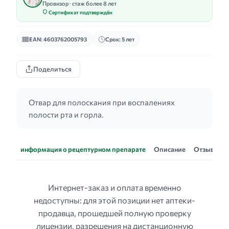
Провизор · стаж более 8 лет
Сертификат подтверждён
EAN: 4603762005793
Срок: 5 лет
Поделиться
Отвар для полоскания при воспалениях
полости рта и горла.
информация о рецептурном препарате
Описание
Отзывы
Интернет-заказ и оплата временно
недоступны: для этой позиции нет аптеки-
продавца, прошедшей полную проверку
лицензии, разрешения на дистанционную