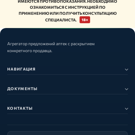
ИМЕЮТСЯ ПРОТИВОПОКАЗАНИЯ. НЕОБХОДИМО
ОЗНАКОМИТЬСЯ С ИНСТРУКЦИЕЙ ПО
ПРИМЕНЕНИЮ ИЛИ ПОЛУЧИТЬ КОНСУЛЬТАЦИЮ
СПЕЦИАЛИСТА.
18+
Агрегатор предложений аптек с раскрытием
конкретного продавца.
НАВИГАЦИЯ
ДОКУМЕНТЫ
КОНТАКТЫ