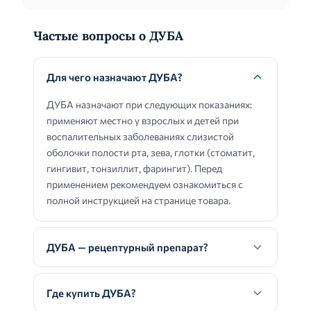
Частые вопросы о ДУБА
Для чего назначают ДУБА?
ДУБА назначают при следующих показаниях:
применяют местно у взрослых и детей при
воспалительных заболеваниях слизистой
оболочки полости рта, зева, глотки (стоматит,
гингивит, тонзиллит, фарингит). Перед
применением рекомендуем ознакомиться с
полной инструкцией на странице товара.
ДУБА — рецептурный препарат?
Где купить ДУБА?