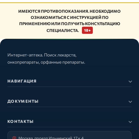
ИМЕЮТСЯ ПРОТИВОПОКАЗАНИЯ. НЕОБХОДИМО
ОЗНАКОМИТЬСЯ С ИНСТРУКЦИЕЙ ПО
ПРИМЕНЕНИЮ ИЛИ ПОЛУЧИТЬ КОНСУЛЬТАЦИЮ
СПЕЦИАЛИСТА.
18+
Интернет-аптека. Поиск лекарств,
онкопрепараты, орфанные препараты.
НАВИГАЦИЯ
ДОКУМЕНТЫ
КОНТАКТЫ
Москва, проезд Ильменский, 17 к.4