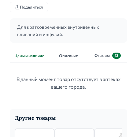
Поделиться
Для кратковременных внутривенных
вливаний и инфузий.
Отзывы
Цены и наличие
Описание
13
В данный момент товар отсутствует в аптеках
вашего города.
Другие товары