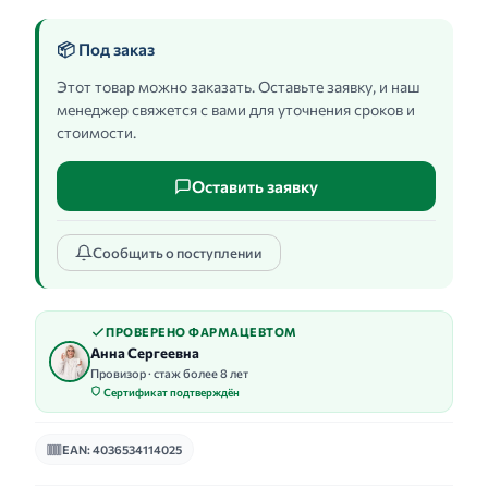
📦 Под заказ
Этот товар можно заказать. Оставьте заявку, и наш
менеджер свяжется с вами для уточнения сроков и
стоимости.
Оставить заявку
Сообщить о поступлении
ПРОВЕРЕНО ФАРМАЦЕВТОМ
Анна Сергеевна
Провизор · стаж более 8 лет
Сертификат подтверждён
EAN: 4036534114025