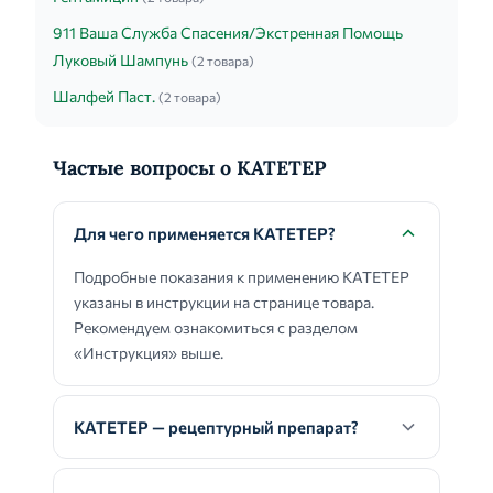
911 Ваша Служба Спасения/Экстренная Помощь
Луковый Шампунь
(2 товара)
Шалфей Паст.
(2 товара)
Частые вопросы о КАТЕТЕР
Для чего применяется КАТЕТЕР?
Подробные показания к применению КАТЕТЕР
указаны в инструкции на странице товара.
Рекомендуем ознакомиться с разделом
«Инструкция» выше.
КАТЕТЕР — рецептурный препарат?