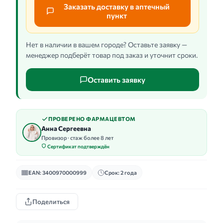
Заказать доставку в аптечный
пункт
Нет в наличии в вашем городе? Оставьте заявку —
менеджер подберёт товар под заказ и уточнит сроки.
Оставить заявку
ПРОВЕРЕНО ФАРМАЦЕВТОМ
Анна Сергеевна
Провизор · стаж более 8 лет
Сертификат подтверждён
EAN: 3400970000999
Срок: 2 года
Поделиться