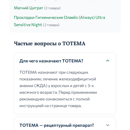
Магний Цитрат
(2 товара)
Прокладки Гигиенические Олвейз (Always) Ultra
Sensitive Night
(2 товара)
Частые вопросы о ТОТЕМА
Для чего назначают ТОТЕМА?
ТОТЕМА назначают при следующих
показаниях: лечение железодефицитной
анемии (ЖДА) у взрослых и детей с 3-х
месячного возраста. Перед применением
рекомендуем ознакомиться с полной
инструкцией на странице товара.
ТОТЕМА — рецептурный препарат?