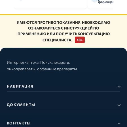
фармацевт
ИМЕЮТСЯ ПРОТИВОПОКАЗАНИЯ. НЕОБХОДИМО
ОЗНАКОМИТЬСЯ С ИНСТРУКЦИЕЙ ПО
ПРИМЕНЕНИЮ ИЛИ ПОЛУЧИТЬ КОНСУЛЬТАЦИЮ
СПЕЦИАЛИСТА.
18+
Интернет-аптека. Поиск лекарств,
онкопрепараты, орфанные препараты.
НАВИГАЦИЯ
ДОКУМЕНТЫ
КОНТАКТЫ