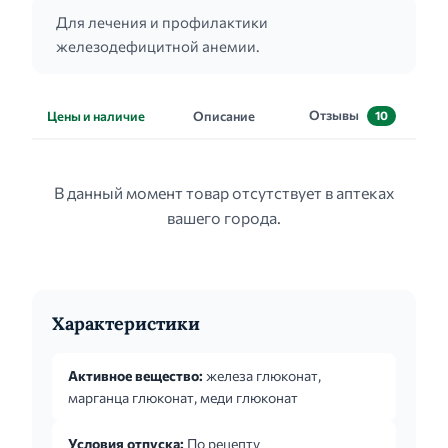
Для лечения и профилактики
железодефицитной анемии.
Отзывы
Цены и наличие
Описание
10
В данный момент товар отсутствует в аптеках
вашего города.
Характеристики
Активное вещество:
железа глюконат,
марганца глюконат, меди глюконат
Условия отпуска:
По рецепту