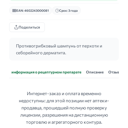
EAN: 4602243000081
Срок: 3 года
Поделиться
Противогрибковый шампунь от перхоти и
себорейного дерматита.
информация о рецептурном препарате
Описание
Отзывы
Интернет-заказ и оплата временно
недоступны: для этой позиции нет аптеки-
продавца, прошедшей полную проверку
лицензии, разрешения на дистанционную
торговлю и агрегаторного контура.