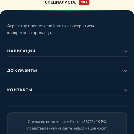
СПЕЦИАЛИСТА.
18+
Агрегатор предложений аптек с раскрытием
конкретного продавца.
НАВИГАЦИЯ
ДОКУМЕНТЫ
КОНТАКТЫ
Согласно положениям Статьи 437(2) ГК РФ
представленная на сайте информация носит