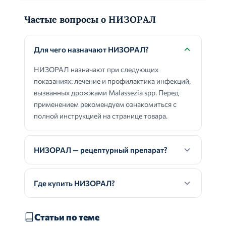
Частые вопросы о НИЗОРАЛ
Для чего назначают НИЗОРАЛ?
НИЗОРАЛ назначают при следующих
показаниях: лечение и профилактика инфекций,
вызванных дрожжами Malassezia spp. Перед
применением рекомендуем ознакомиться с
полной инструкцией на странице товара.
НИЗОРАЛ — рецептурный препарат?
Где купить НИЗОРАЛ?
Статьи по теме