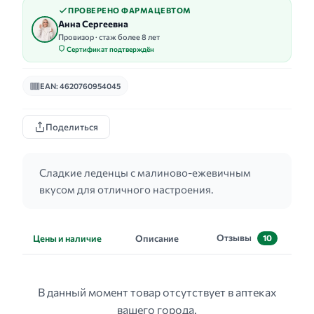
ПРОВЕРЕНО ФАРМАЦЕВТОМ
Анна Сергеевна
Провизор · стаж более 8 лет
Сертификат подтверждён
EAN: 4620760954045
Поделиться
Сладкие леденцы с малиново-ежевичным
вкусом для отличного настроения.
Отзывы
Цены и наличие
Описание
10
В данный момент товар отсутствует в аптеках
вашего города.