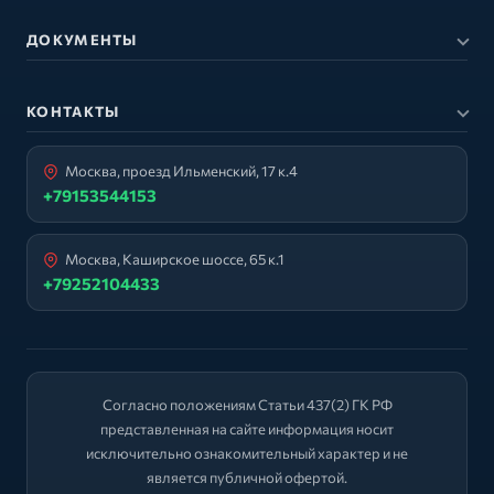
ДОКУМЕНТЫ
КОНТАКТЫ
Москва, проезд Ильменский, 17 к.4
+79153544153
Москва, Каширское шоссе, 65 к.1
+79252104433
Согласно положениям Статьи 437(2) ГК РФ
представленная на сайте информация носит
исключительно ознакомительный характер и не
является публичной офертой.