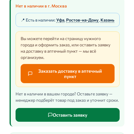
Нет в наличии в г. Москва
📍 Есть в наличии:
Уфа
,
Ростов-на-Дону
,
Казань
Вы можете перейти на страницу нужного
города и оформить заказ, или оставить заявку
на доставку в аптечный пункт — мы всё
организуем.
Заказать доставку в аптечный
пункт
Нет в наличии в вашем городе? Оставьте заявку —
менеджер подберёт товар под заказ и уточнит сроки.
Оставить заявку