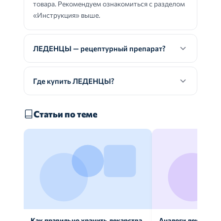
товара. Рекомендуем ознакомиться с разделом
«Инструкция» выше.
ЛЕДЕНЦЫ — рецептурный препарат?
Где купить ЛЕДЕНЦЫ?
Статьи по теме
Как правильно хранить лекарства
Аналоги лекарств: