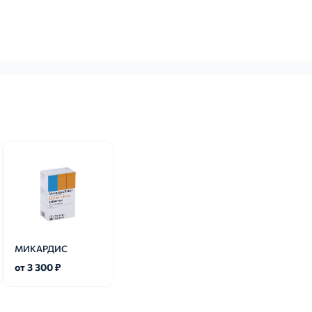
МИКАРДИС
от 3 300 ₽