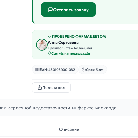
Оставить заявку
ПРОВЕРЕНО ФАРМАЦЕВТОМ
Анна Сергеевна
Провизор · стаж более 8 лет
Сертификат подтверждён
EAN: 4601969001082
Срок: 5 лет
Поделиться
ии, сердечной недостаточности, инфаркте миокарда.
Описание