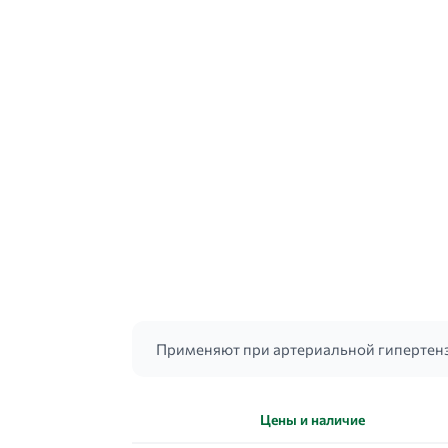
Применяют при артериальной гипертенз
Цены и наличие