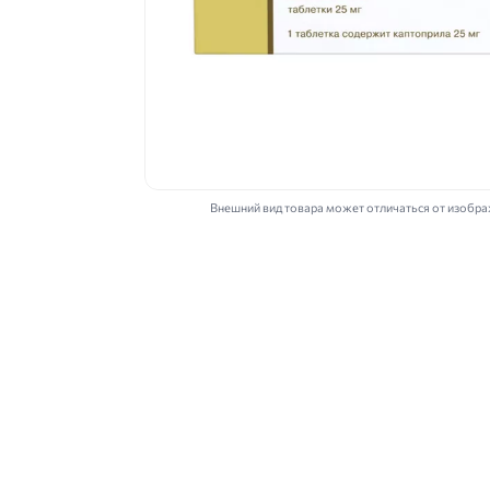
Внешний вид товара может отличаться от изобр