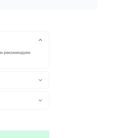
ем рекомендуем