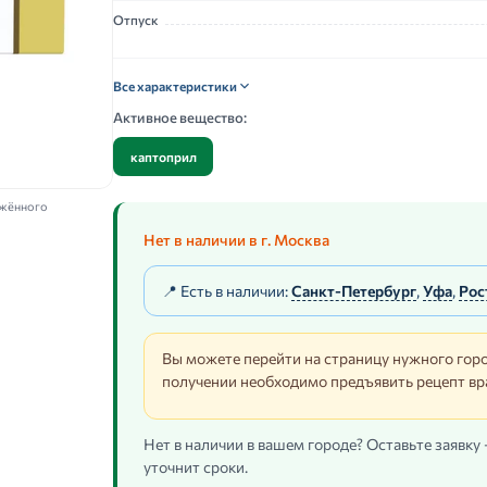
Отпуск
Все характеристики
Активное вещество:
каптоприл
ажённого
Нет в наличии в г. Москва
📍 Есть в наличии:
Санкт-Петербург
,
Уфа
,
Рос
Вы можете перейти на страницу нужного горо
получении необходимо предъявить рецепт вр
Нет в наличии в вашем городе? Оставьте заявку
уточнит сроки.