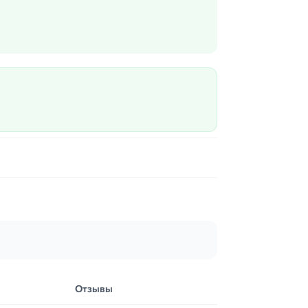
Отзывы