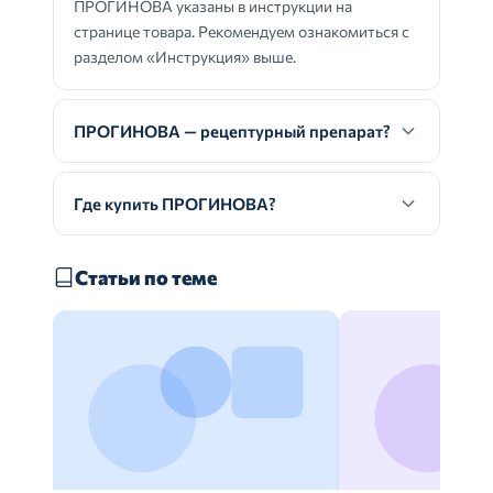
ПРОГИНОВА указаны в инструкции на
странице товара. Рекомендуем ознакомиться с
разделом «Инструкция» выше.
ПРОГИНОВА — рецептурный препарат?
Где купить ПРОГИНОВА?
Статьи по теме