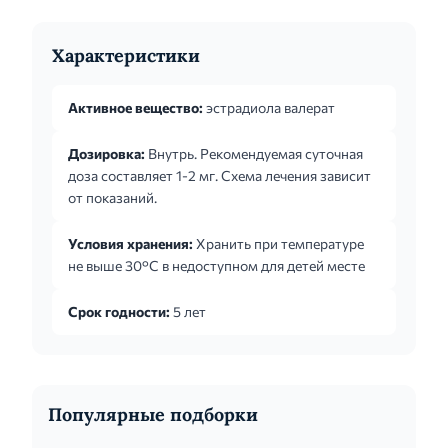
Характеристики
Активное вещество:
эстрадиола валерат
Дозировка:
Внутрь. Рекомендуемая суточная
доза составляет 1-2 мг. Схема лечения зависит
от показаний.
Условия хранения:
Хранить при температуре
не выше 30°C в недоступном для детей месте
Срок годности:
5 лет
Популярные подборки