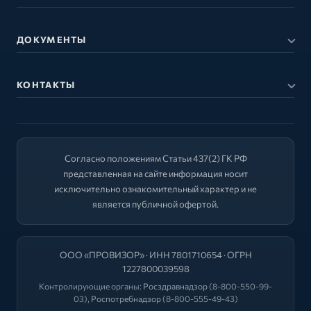
ДОКУМЕНТЫ
КОНТАКТЫ
Согласно положениям Статьи 437(2) ГК РФ
представленная на сайте информация носит
исключительно ознакомительный характер и не
является публичной офертой.
ООО «ПРОВИЗОР» · ИНН 7801710654 · ОГРН
1227800039598
Контролирующие органы:
Росздравнадзор
(8-800-550-99-
03),
Роспотребнадзор
(8-800-555-49-43)