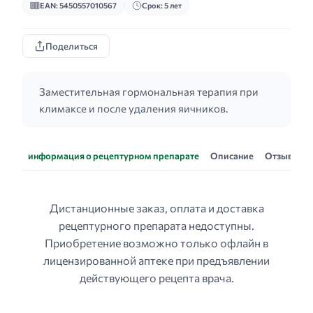
EAN: 5450557010567
Срок: 5 лет
Поделиться
Заместительная гормональная терапия при
климаксе и после удаления яичников.
информация о рецептурном препарате
Описание
Отзывы
Дистанционные заказ, оплата и доставка
рецептурного препарата недоступны.
Приобретение возможно только офлайн в
лицензированной аптеке при предъявлении
действующего рецепта врача.