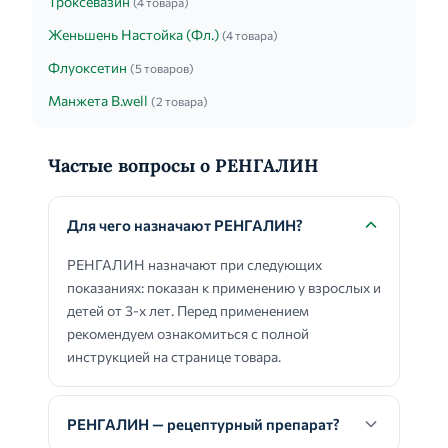
Троксевазин
(4 товара)
Женьшень Настойка (Фл.)
(4 товара)
Флуоксетин
(5 товаров)
Манжета B.well
(2 товара)
Частые вопросы о РЕНГАЛИН
Для чего назначают РЕНГАЛИН?
РЕНГАЛИН назначают при следующих
показаниях: показан к применению у взрослых и
детей от 3-х лет. Перед применением
рекомендуем ознакомиться с полной
инструкцией на странице товара.
РЕНГАЛИН — рецептурный препарат?