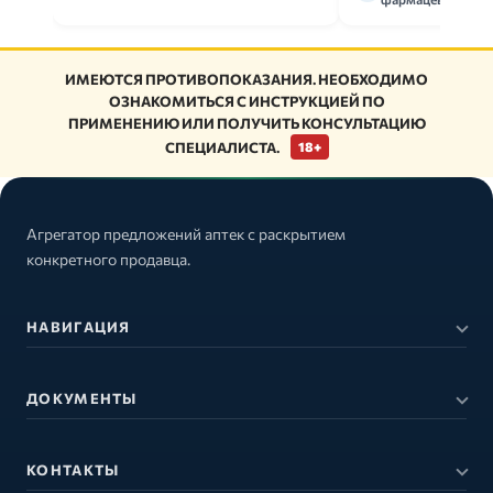
ИМЕЮТСЯ ПРОТИВОПОКАЗАНИЯ. НЕОБХОДИМО
ОЗНАКОМИТЬСЯ С ИНСТРУКЦИЕЙ ПО
ПРИМЕНЕНИЮ ИЛИ ПОЛУЧИТЬ КОНСУЛЬТАЦИЮ
СПЕЦИАЛИСТА.
18+
Агрегатор предложений аптек с раскрытием
конкретного продавца.
НАВИГАЦИЯ
ДОКУМЕНТЫ
КОНТАКТЫ