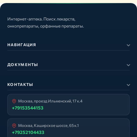
Интернет-аптека. Поиск лекарств,
онкопрепараты, орфанные препараты.
НАВИГАЦИЯ
ДОКУМЕНТЫ
КОНТАКТЫ
Москва, проезд Ильменский, 17 к.4
+79153544153
Москва, Каширское шоссе, 65 к.1
+79252104433