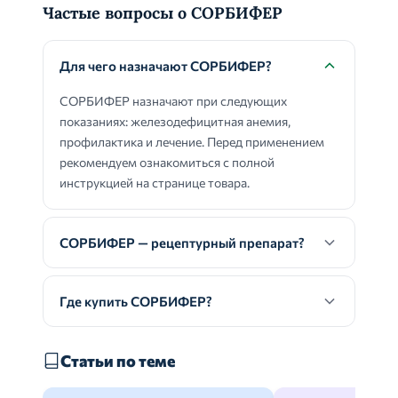
Частые вопросы о СОРБИФЕР
Для чего назначают СОРБИФЕР?
СОРБИФЕР назначают при следующих
показаниях: железодефицитная анемия,
профилактика и лечение. Перед применением
рекомендуем ознакомиться с полной
инструкцией на странице товара.
СОРБИФЕР — рецептурный препарат?
Где купить СОРБИФЕР?
Статьи по теме