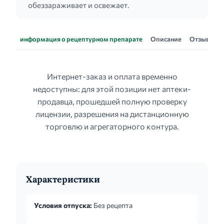
обеззараживает и освежает.
информация о рецептурном препарате
Описание
Отзывы
Интернет-заказ и оплата временно
недоступны: для этой позиции нет аптеки-
продавца, прошедшей полную проверку
лицензии, разрешения на дистанционную
торговлю и агрегаторного контура.
Характеристики
Условия отпуска:
Без рецепта