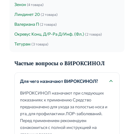
Зенон
(4 товара)
Линдинет 20
(2 товара)
Валериана П
(2 товара)
Окревус Конц. Д/Р-Ра Д/Инф. (Фл.)
(2 товара)
Тетурам
(3 товара)
Частые вопросы о ВИРОКСИНОЛ
Для чего назначают ВИРОКСИНОЛ?
ВИРОКСИНОЛ назначают при следующих
показаниях: к применению Средство
предназначено для ухода за полостью носа и
рта, для профилактики ЛОР-заболеваний.
Перед применением рекомендуем
ознакомиться с полной инструкцией на