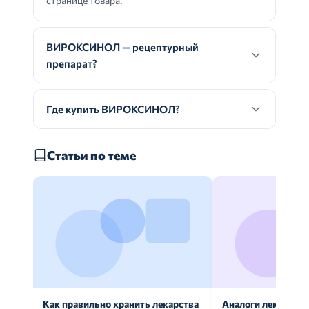
странице товара.
ВИРОКСИНОЛ — рецептурный
препарат?
Где купить ВИРОКСИНОЛ?
Статьи по теме
Как правильно хранить лекарства
Аналоги лекарств: