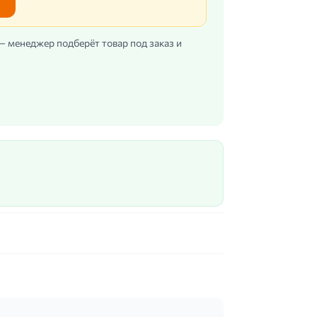
 — менеджер подберёт товар под заказ и