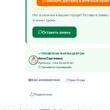
Заказать доставку в аптечный пункт
Нет в наличии в вашем городе? Оставьте заявку
уточнит сроки.
Оставить заявку
ПРОВЕРЕНО ФАРМАЦЕВТОМ
Анна Сергеевна
Провизор · стаж более 8 лет
Сертификат подтверждён
EAN: 4650068810040
Срок: 3 года
Поделиться