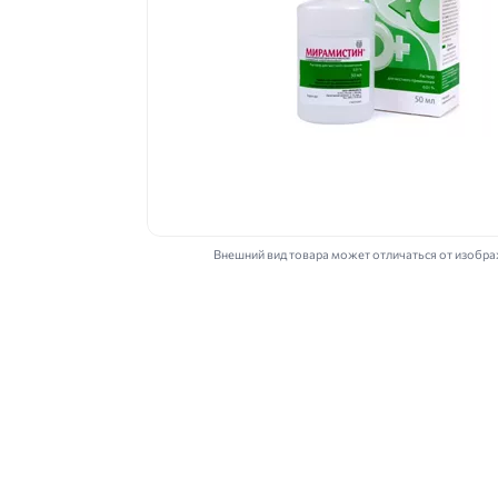
Внешний вид товара может отличаться от изобр