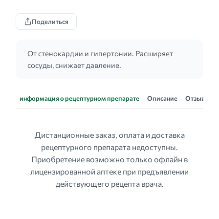
Поделиться
От стенокардии и гипертонии. Расширяет
сосуды, снижает давление.
информация о рецептурном препарате
Описание
Отзывы
Дистанционные заказ, оплата и доставка
рецептурного препарата недоступны.
Приобретение возможно только офлайн в
лицензированной аптеке при предъявлении
действующего рецепта врача.