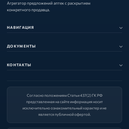
Агрегатор предложений аптек с раскрытием
конкретного продавца.
НАВИГАЦИЯ
ДОКУМЕНТЫ
КОНТАКТЫ
Согласно положениям Статьи 437(2) ГК РФ
представленная на сайте информация носит
исключительно ознакомительный характер и не
является публичной офертой.