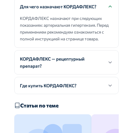
Для чего назначают КОРДАФЛЕКС?
КОРДАФЛЕКС назначают при следующих
показаниях: артериальная гипертензия. Перед
применением рекомендуем ознакомиться с
полной инструкцией на странице товара.
КОРДАФЛЕКС — рецептурный
препарат?
Где купить КОРДАФЛЕКС?
Статьи по теме