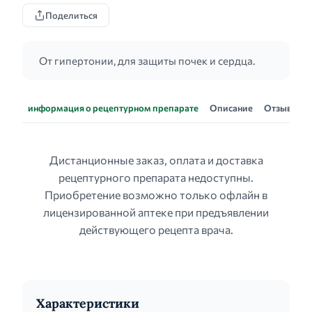
Поделиться
От гипертонии, для защиты почек и сердца.
информация о рецептурном препарате
Описание
Отзывы
Дистанционные заказ, оплата и доставка
рецептурного препарата недоступны.
Приобретение возможно только офлайн в
лицензированной аптеке при предъявлении
действующего рецепта врача.
Характеристики