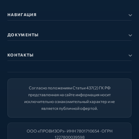
НАВИГАЦИЯ
ДОКУМЕНТЫ
КОНТАКТЫ
Согласно положениям Статьи 437(2) ГК РФ
представленная на сайте информация носит
исключительно ознакомительный характер и не
является публичной офертой.
ООО «ПРОВИЗОР» · ИНН 7801710654 · ОГРН
1227800039598