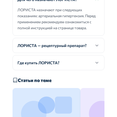
ЛОРИСТА назначают при следующих
показаниях: артериальная гипертензия. Перед
применением рекомендуем ознакомиться с
полной инструкцией на странице товара.
ЛОРИСТА — рецептурный препарат?
Где купить ЛОРИСТА?
Статьи по теме