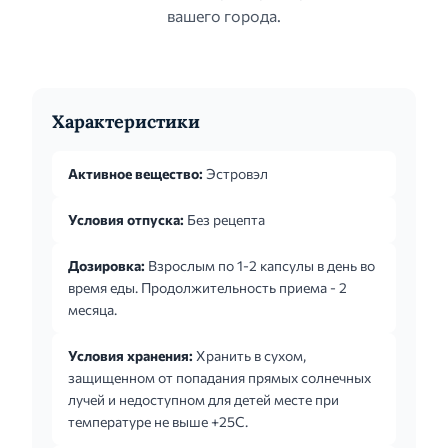
вашего города.
Характеристики
Активное вещество:
Эстровэл
Условия отпуска:
Без рецепта
Дозировка:
Взрослым по 1-2 капсулы в день во
время еды. Продолжительность приема - 2
месяца.
Условия хранения:
Хранить в сухом,
защищенном от попадания прямых солнечных
лучей и недоступном для детей месте при
температуре не выше +25С.