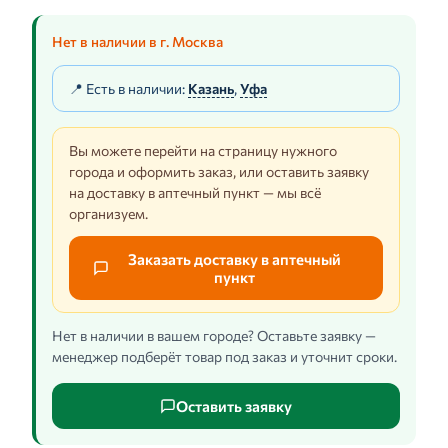
Нет в наличии в г. Москва
📍 Есть в наличии:
Казань
,
Уфа
Вы можете перейти на страницу нужного
города и оформить заказ, или оставить заявку
на доставку в аптечный пункт — мы всё
организуем.
Заказать доставку в аптечный
пункт
Нет в наличии в вашем городе? Оставьте заявку —
менеджер подберёт товар под заказ и уточнит сроки.
Оставить заявку