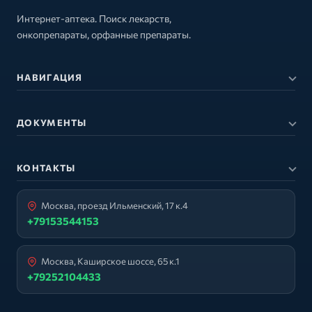
Интернет-аптека. Поиск лекарств,
онкопрепараты, орфанные препараты.
НАВИГАЦИЯ
ДОКУМЕНТЫ
КОНТАКТЫ
Москва, проезд Ильменский, 17 к.4
+79153544153
Москва, Каширское шоссе, 65 к.1
+79252104433