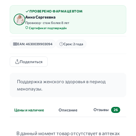
ПРОВЕРЕНО ФАРМАЦЕВТОМ
Анна Сергеевна
Провизор · стаж более 8 лет
Сертификат подтверждён
EAN: 4630039903094
Срок: 2 года
Поделиться
Поддержка женского здоровья в период
менопаузы.
Отзывы
Цены и наличие
Описание
26
В данный момент товар отсутствует в аптеках