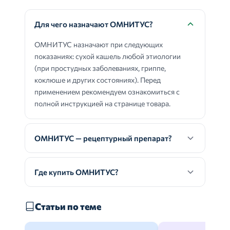
Для чего назначают ОМНИТУС?
ОМНИТУС назначают при следующих
показаниях: сухой кашель любой этиологии
(при простудных заболеваниях, гриппе,
коклюше и других состояниях). Перед
применением рекомендуем ознакомиться с
полной инструкцией на странице товара.
ОМНИТУС — рецептурный препарат?
Где купить ОМНИТУС?
Статьи по теме