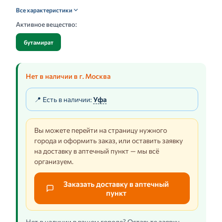
Все характеристики
Активное вещество:
бутамират
Нет в наличии в г. Москва
📍 Есть в наличии:
Уфа
Вы можете перейти на страницу нужного
города и оформить заказ, или оставить заявку
на доставку в аптечный пункт — мы всё
организуем.
Заказать доставку в аптечный
пункт
Нет в наличии в вашем городе? Оставьте заявку —