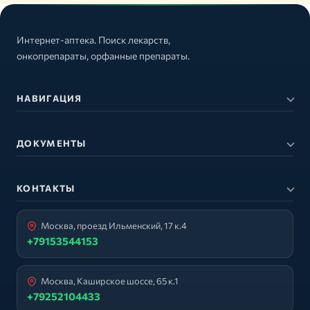
Интернет-аптека. Поиск лекарств,
онкопрепараты, орфанные препараты.
НАВИГАЦИЯ
ДОКУМЕНТЫ
КОНТАКТЫ
Москва, проезд Ильменский, 17 к.4
+79153544153
Москва, Каширское шоссе, 65 к.1
+79252104433