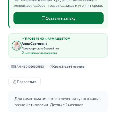
менеджер подберёт товар под заказ и уточнит сроки.
Оставить заявку
ПРОВЕРЕНО ФАРМАЦЕВТОМ
Анна Сергеевна
Провизор · стаж более 8 лет
Сертификат подтверждён
EAN: 4601026309533
Срок: 2 года 6 месяцев
Поделиться
Для симптоматического лечения сухого кашля
разной этиологии. Детям с 2 месяцев.