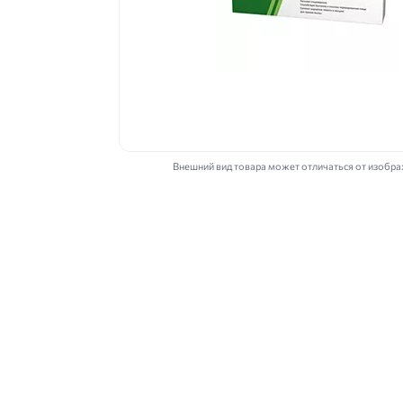
Внешний вид товара может отличаться от изобр