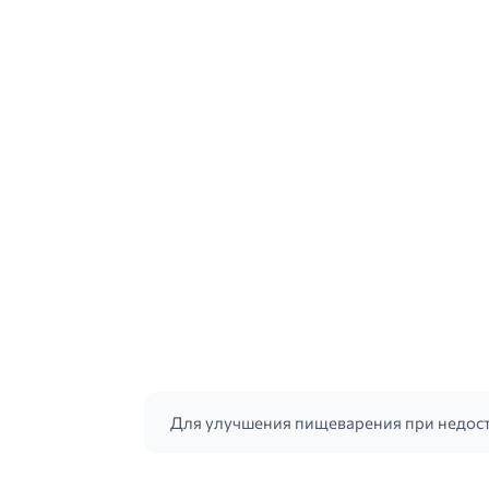
Для улучшения пищеварения при недос