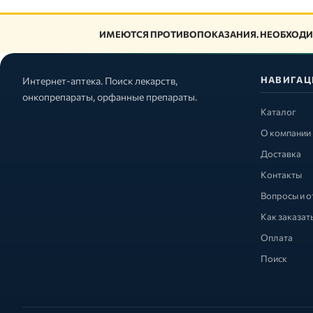
ИМЕЮТСЯ ПРОТИВОПОКАЗАНИЯ. НЕОБХОДИ
НАВИГАЦ
Интернет-аптека. Поиск лекарств,
онкопрепараты, орфанные препараты.
Каталог
О компании
Доставка
Контакты
Вопросы и о
Как заказат
Оплата
Поиск