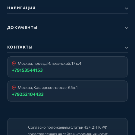
НАВИГАЦИЯ
ДОКУМЕНТЫ
КОНТАКТЫ
Москва, проезд Ильменский, 17 к.4
+79153544153
Москва, Каширское шоссе, 65 к.1
+79252104433
Согласно положениям Статьи 437(2) ГК РФ
представленная на сайте информация носит