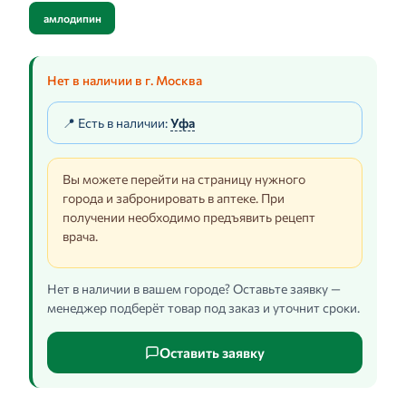
амлодипин
Нет в наличии в г. Москва
📍 Есть в наличии:
Уфа
Вы можете перейти на страницу нужного
города и забронировать в аптеке. При
получении необходимо предъявить рецепт
врача.
Нет в наличии в вашем городе? Оставьте заявку —
менеджер подберёт товар под заказ и уточнит сроки.
Оставить заявку