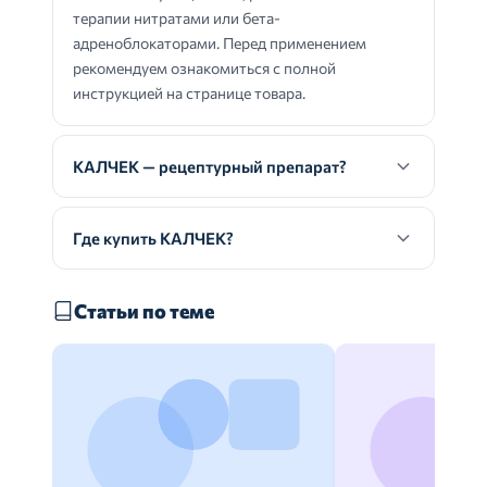
терапии нитратами или бета-
адреноблокаторами. Перед применением
рекомендуем ознакомиться с полной
инструкцией на странице товара.
КАЛЧЕК — рецептурный препарат?
Где купить КАЛЧЕК?
Статьи по теме