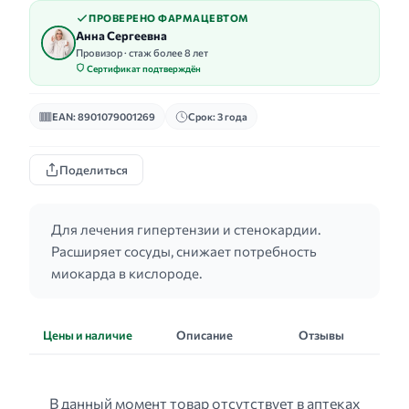
ПРОВЕРЕНО ФАРМАЦЕВТОМ
Анна Сергеевна
Провизор · стаж более 8 лет
Сертификат подтверждён
EAN: 8901079001269
Срок: 3 года
Поделиться
Для лечения гипертензии и стенокардии.
Расширяет сосуды, снижает потребность
миокарда в кислороде.
Цены и наличие
Описание
Отзывы
В данный момент товар отсутствует в аптеках