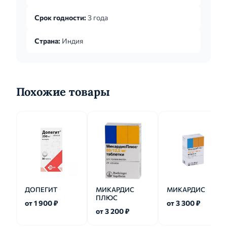
Срок годности:
3 года
Страна:
Индия
Похожие товары
ДОПЕГИТ
МИКАРДИС
МИКАРДИС
ПЛЮС
от 1 900 ₽
от 3 300 ₽
от 3 200 ₽