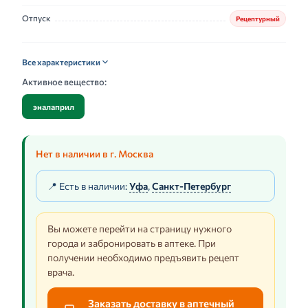
Отпуск
Рецептурный
Все характеристики
Активное вещество:
эналаприл
Нет в наличии в г. Москва
📍 Есть в наличии:
Уфа
,
Санкт-Петербург
Вы можете перейти на страницу нужного
города и забронировать в аптеке. При
получении необходимо предъявить рецепт
врача.
Заказать доставку в аптечный