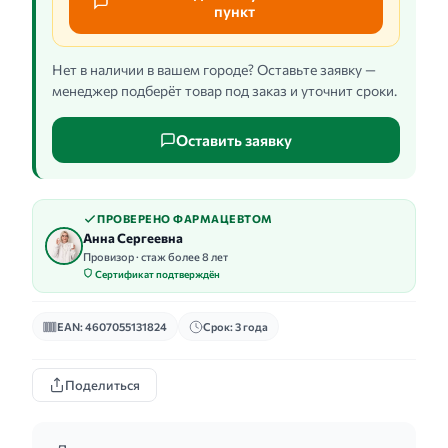
пункт
Нет в наличии в вашем городе? Оставьте заявку —
менеджер подберёт товар под заказ и уточнит сроки.
Оставить заявку
ПРОВЕРЕНО ФАРМАЦЕВТОМ
Анна Сергеевна
Провизор · стаж более 8 лет
Сертификат подтверждён
EAN: 4607055131824
Срок: 3 года
Поделиться