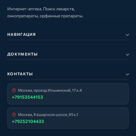
Интернет-аптека. Поиск лекарств,
онкопрепараты, орфанные препараты.
НАВИГАЦИЯ
ДОКУМЕНТЫ
КОНТАКТЫ
Москва, проезд Ильменский, 17 к.4
+79153544153
Москва, Каширское шоссе, 65 к.1
+79252104433