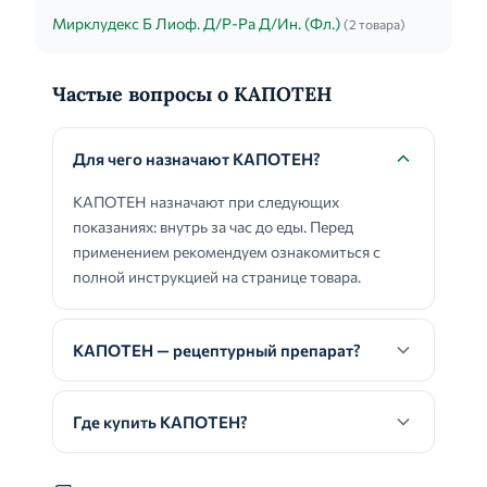
Мирклудекс Б Лиоф. Д/Р-Ра Д/Ин. (Фл.)
(2 товара)
Частые вопросы о КАПОТЕН
Для чего назначают КАПОТЕН?
КАПОТЕН назначают при следующих
показаниях: внутрь за час до еды. Перед
применением рекомендуем ознакомиться с
полной инструкцией на странице товара.
КАПОТЕН — рецептурный препарат?
Где купить КАПОТЕН?