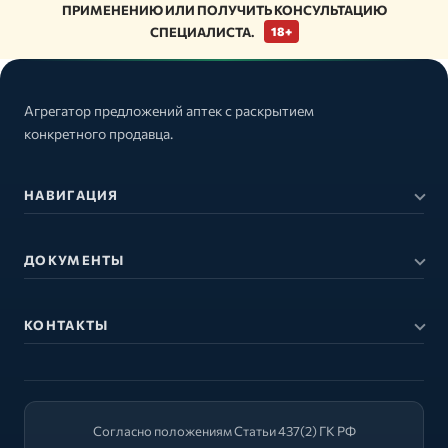
ПРИМЕНЕНИЮ ИЛИ ПОЛУЧИТЬ КОНСУЛЬТАЦИЮ
СПЕЦИАЛИСТА.
18+
Агрегатор предложений аптек с раскрытием
конкретного продавца.
НАВИГАЦИЯ
ДОКУМЕНТЫ
КОНТАКТЫ
Согласно положениям Статьи 437(2) ГК РФ