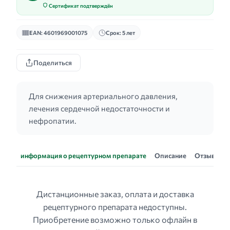
Сертификат подтверждён
EAN: 4601969001075
Срок: 5 лет
Поделиться
Для снижения артериального давления,
лечения сердечной недостаточности и
нефропатии.
информация о рецептурном препарате
Описание
Отзывы
Дистанционные заказ, оплата и доставка
рецептурного препарата недоступны.
Приобретение возможно только офлайн в