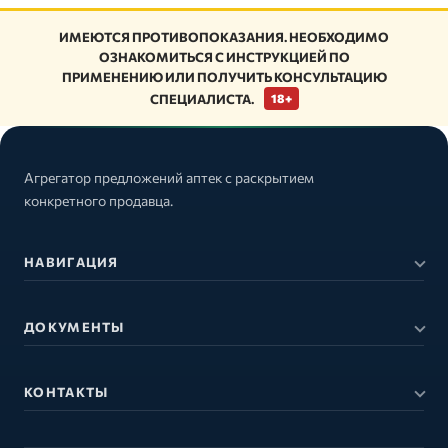
ИМЕЮТСЯ ПРОТИВОПОКАЗАНИЯ. НЕОБХОДИМО
ОЗНАКОМИТЬСЯ С ИНСТРУКЦИЕЙ ПО
ПРИМЕНЕНИЮ ИЛИ ПОЛУЧИТЬ КОНСУЛЬТАЦИЮ
СПЕЦИАЛИСТА.
18+
Агрегатор предложений аптек с раскрытием
конкретного продавца.
НАВИГАЦИЯ
ДОКУМЕНТЫ
КОНТАКТЫ