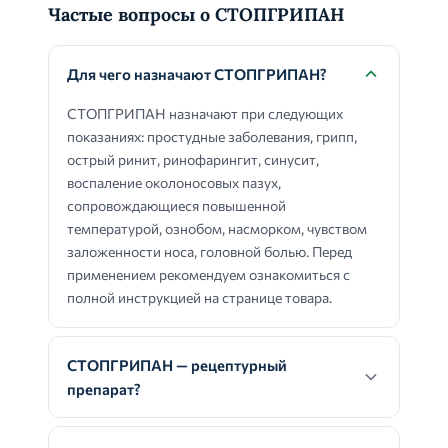
Частые вопросы о СТОПГРИПАН
Для чего назначают СТОПГРИПАН?
СТОПГРИПАН назначают при следующих
показаниях: простудные заболевания, грипп,
острый ринит, ринофарингит, синусит,
воспаление околоносовых пазух,
сопровождающиеся повышенной
температурой, ознобом, насморком, чувством
заложенности носа, головной болью. Перед
применением рекомендуем ознакомиться с
полной инструкцией на странице товара.
СТОПГРИПАН — рецептурный
препарат?