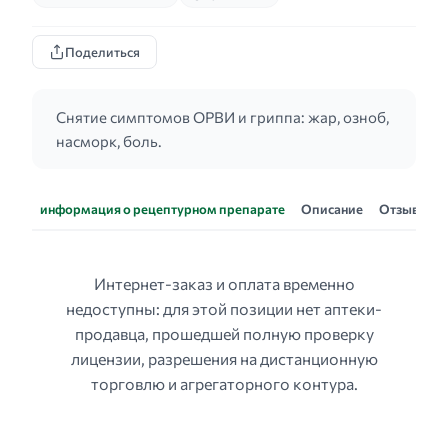
Поделиться
Снятие симптомов ОРВИ и гриппа: жар, озноб,
насморк, боль.
информация о рецептурном препарате
Описание
Отзывы
Интернет-заказ и оплата временно
недоступны: для этой позиции нет аптеки-
продавца, прошедшей полную проверку
лицензии, разрешения на дистанционную
торговлю и агрегаторного контура.