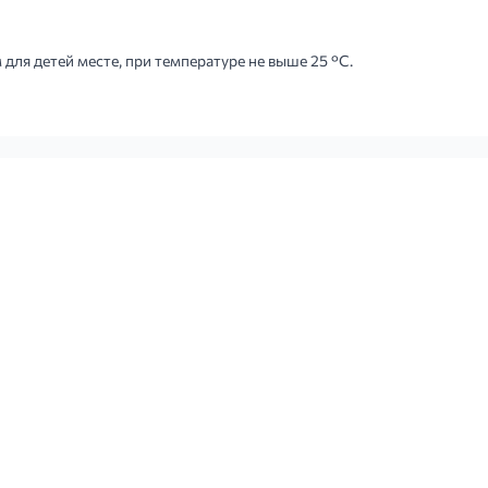
для детей месте, при температуре не выше 25 °С.