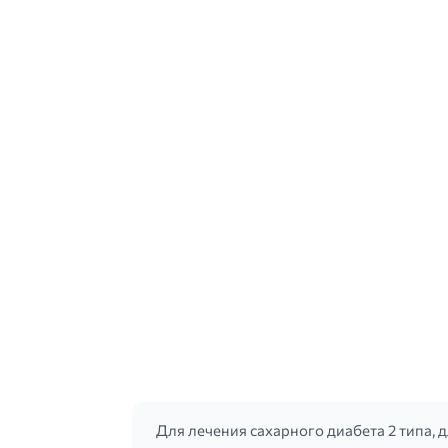
Для лечения сахарного диабета 2 типа, 