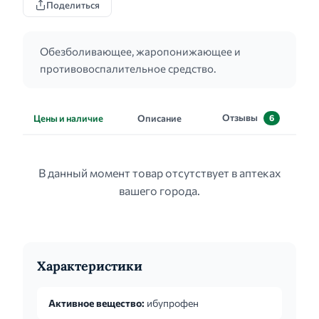
Поделиться
Обезболивающее, жаропонижающее и
противовоспалительное средство.
Отзывы
Цены и наличие
Описание
6
В данный момент товар отсутствует в аптеках
вашего города.
Характеристики
Активное вещество:
ибупрофен