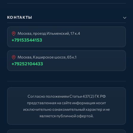
КОНТАКТЫ
Москва, проезд Ильменский, 17 к.4
+79153544153
Москва, Каширское шоссе, 65 к.1
+79252104433
Согласно положениям Статьи 437(2) ГК РФ
представленная на сайте информация носит
исключительно ознакомительный характер и не
является публичной офертой.