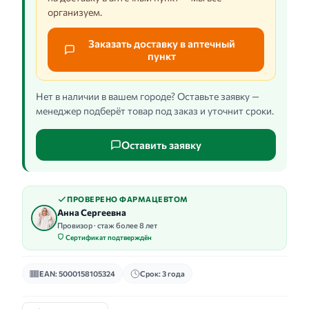
организуем.
Заказать доставку в аптечный
пункт
Нет в наличии в вашем городе? Оставьте заявку —
менеджер подберёт товар под заказ и уточнит сроки.
Оставить заявку
ПРОВЕРЕНО ФАРМАЦЕВТОМ
Анна Сергеевна
Провизор · стаж более 8 лет
Сертификат подтверждён
EAN: 5000158105324
Срок: 3 года