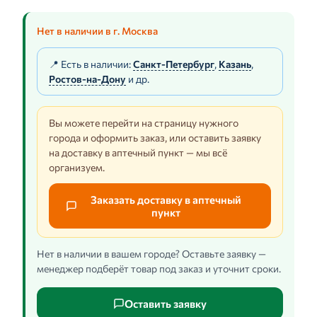
Нет в наличии в г. Москва
📍 Есть в наличии:
Санкт-Петербург
,
Казань
,
Ростов-на-Дону
и др.
Вы можете перейти на страницу нужного
города и оформить заказ, или оставить заявку
на доставку в аптечный пункт — мы всё
организуем.
Заказать доставку в аптечный
пункт
Нет в наличии в вашем городе? Оставьте заявку —
менеджер подберёт товар под заказ и уточнит сроки.
Оставить заявку