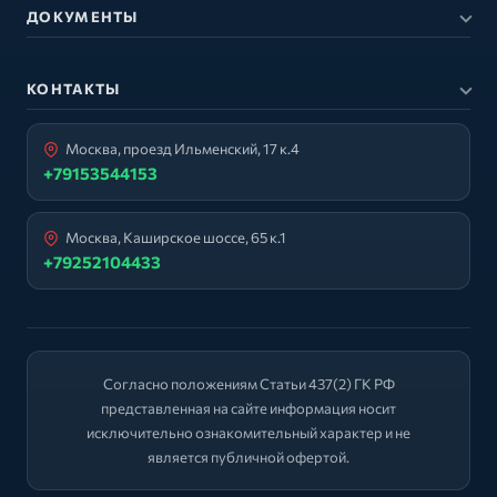
ДОКУМЕНТЫ
КОНТАКТЫ
Москва, проезд Ильменский, 17 к.4
+79153544153
Москва, Каширское шоссе, 65 к.1
+79252104433
Согласно положениям Статьи 437(2) ГК РФ
представленная на сайте информация носит
исключительно ознакомительный характер и не
является публичной офертой.