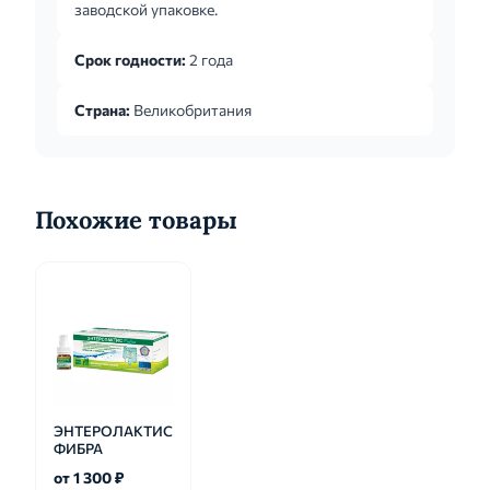
заводской упаковке.
Срок годности:
2 года
Страна:
Великобритания
Похожие товары
ЭНТЕРОЛАКТИС
ФИБРА
от 1 300 ₽