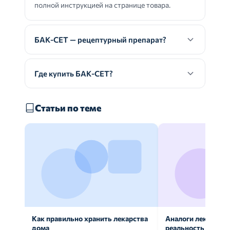
полной инструкцией на странице товара.
БАК-СЕТ — рецептурный препарат?
Где купить БАК-СЕТ?
Статьи по теме
Как правильно хранить лекарства
Аналоги лекарств:
дома
реальность