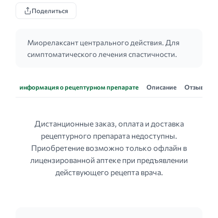
Поделиться
Миорелаксант центрального действия. Для
симптоматического лечения спастичности.
информация о рецептурном препарате
Описание
Отзывы
Дистанционные заказ, оплата и доставка
рецептурного препарата недоступны.
Приобретение возможно только офлайн в
лицензированной аптеке при предъявлении
действующего рецепта врача.