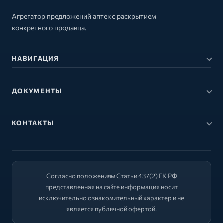
Агрегатор предложений аптек с раскрытием
конкретного продавца.
НАВИГАЦИЯ
ДОКУМЕНТЫ
КОНТАКТЫ
Согласно положениям Статьи 437(2) ГК РФ
представленная на сайте информация носит
исключительно ознакомительный характер и не
является публичной офертой.