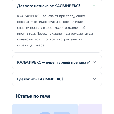
Для чего назначают КАЛМИРЕКС?
КАЛМИРЕКС назначают при следующих
показаниях: симптоматическое лечение
спастичности у взрослых, обусловленной
инсультом. Перед применением рекомендуем
ознакомиться с полной инструкцией на
странице товара.
КАЛМИРЕКС — рецептурный препарат?
Где купить КАЛМИРЕКС?
Статьи по теме