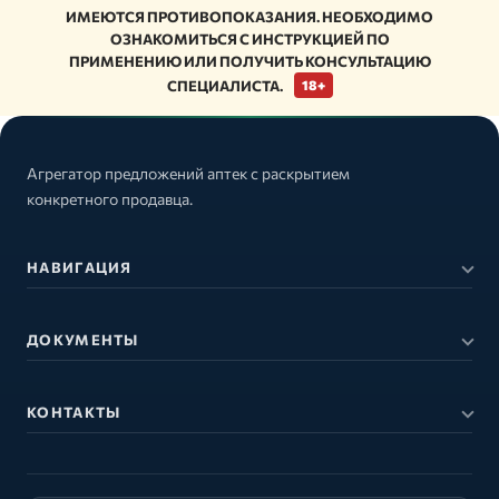
ИМЕЮТСЯ ПРОТИВОПОКАЗАНИЯ. НЕОБХОДИМО
ОЗНАКОМИТЬСЯ С ИНСТРУКЦИЕЙ ПО
ПРИМЕНЕНИЮ ИЛИ ПОЛУЧИТЬ КОНСУЛЬТАЦИЮ
СПЕЦИАЛИСТА.
18+
Агрегатор предложений аптек с раскрытием
конкретного продавца.
НАВИГАЦИЯ
ДОКУМЕНТЫ
КОНТАКТЫ