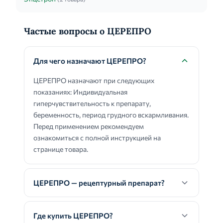
Частые вопросы о ЦЕРЕПРО
Для чего назначают ЦЕРЕПРО?
ЦЕРЕПРО назначают при следующих
показаниях: Индивидуальная
гиперчувствительность к препарату,
беременность, период грудного вскармливания.
Перед применением рекомендуем
ознакомиться с полной инструкцией на
странице товара.
ЦЕРЕПРО — рецептурный препарат?
Где купить ЦЕРЕПРО?