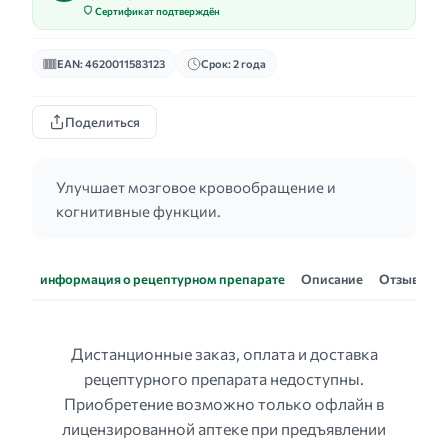
Сертификат подтверждён
EAN: 4620011583123
Срок: 2 года
Поделиться
Улучшает мозговое кровообращение и
когнитивные функции.
информация о рецептурном препарате
Описание
Отзывы
Дистанционные заказ, оплата и доставка
рецептурного препарата недоступны.
Приобретение возможно только офлайн в
лицензированной аптеке при предъявлении