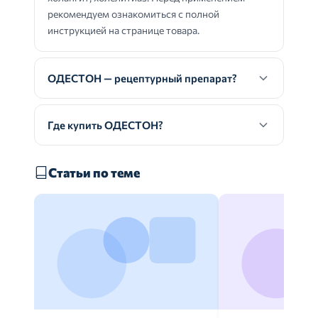
рекомендуем ознакомиться с полной
инструкцией на странице товара.
ОДЕСТОН — рецептурный препарат?
Где купить ОДЕСТОН?
Статьи по теме