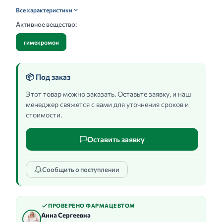
Все характеристики
Активное вещество:
гимекромон
📦 Под заказ
Этот товар можно заказать. Оставьте заявку, и наш
менеджер свяжется с вами для уточнения сроков и
стоимости.
Оставить заявку
Сообщить о поступлении
ПРОВЕРЕНО ФАРМАЦЕВТОМ
Анна Сергеевна