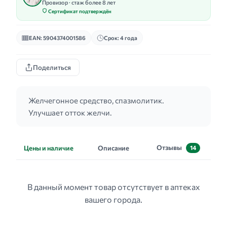
Провизор · стаж более 8 лет
Сертификат подтверждён
EAN: 5904374001586
Срок: 4 года
Поделиться
Желчегонное средство, спазмолитик.
Улучшает отток желчи.
Отзывы
Цены и наличие
Описание
14
В данный момент товар отсутствует в аптеках
вашего города.