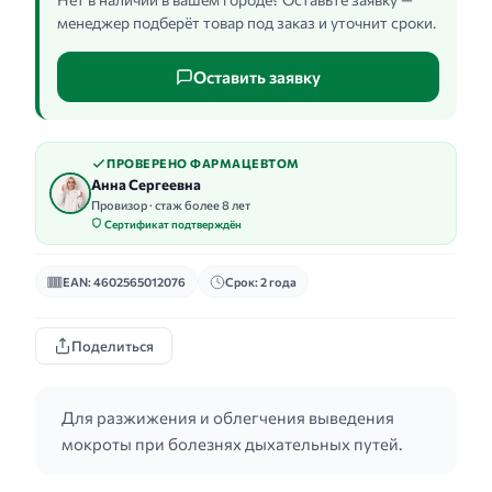
менеджер подберёт товар под заказ и уточнит сроки.
Оставить заявку
ПРОВЕРЕНО ФАРМАЦЕВТОМ
Анна Сергеевна
Провизор · стаж более 8 лет
Сертификат подтверждён
EAN: 4602565012076
Срок: 2 года
Поделиться
Для разжижения и облегчения выведения
мокроты при болезнях дыхательных путей.