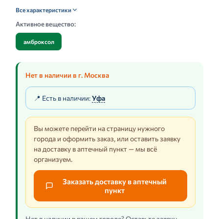
Все характеристики
Активное вещество:
амброксол
Нет в наличии в г. Москва
📍 Есть в наличии:
Уфа
Вы можете перейти на страницу нужного
города и оформить заказ, или оставить заявку
на доставку в аптечный пункт — мы всё
организуем.
Заказать доставку в аптечный
пункт
Нет в наличии в вашем городе? Оставьте заявку —