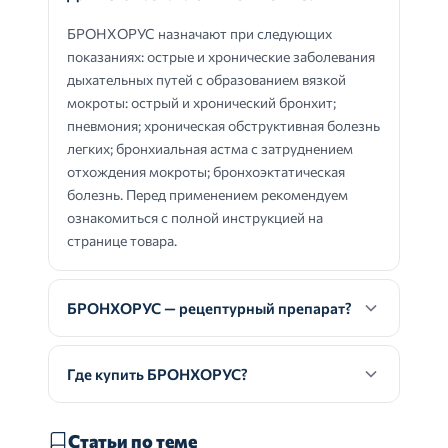
БРОНХОРУС назначают при следующих
показаниях: острые и хронические заболевания
дыхательных путей с образованием вязкой
мокроты: острый и хронический бронхит;
пневмония; хроническая обструктивная болезнь
легких; бронхиальная астма с затруднением
отхождения мокроты; бронхоэктатическая
болезнь. Перед применением рекомендуем
ознакомиться с полной инструкцией на
странице товара.
БРОНХОРУС — рецептурный препарат?
Где купить БРОНХОРУС?
Статьи по теме