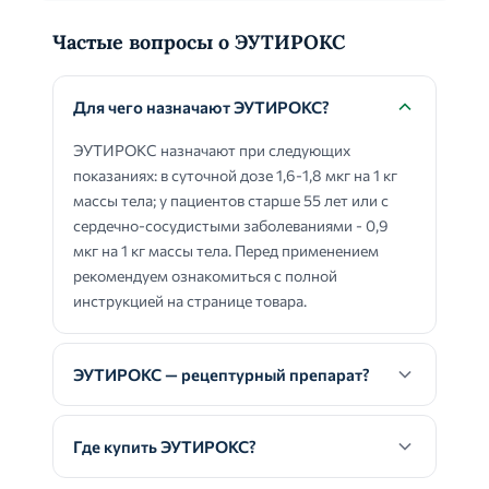
Частые вопросы о ЭУТИРОКС
Для чего назначают ЭУТИРОКС?
ЭУТИРОКС назначают при следующих
показаниях: в суточной дозе 1,6-1,8 мкг на 1 кг
массы тела; у пациентов старше 55 лет или с
сердечно-сосудистыми заболеваниями - 0,9
мкг на 1 кг массы тела. Перед применением
рекомендуем ознакомиться с полной
инструкцией на странице товара.
ЭУТИРОКС — рецептурный препарат?
Где купить ЭУТИРОКС?