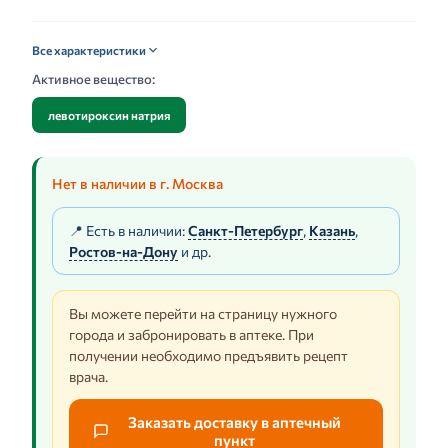
Все характеристики
Активное вещество:
левотироксин натрия
Нет в наличии в г. Москва
📍 Есть в наличии:
Санкт-Петербург
,
Казань
,
Ростов-на-Дону
и др.
Вы можете перейти на страницу нужного
города и забронировать в аптеке. При
получении необходимо предъявить рецепт
врача.
Заказать доставку в аптечный
пункт