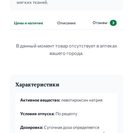
мягких тканей.
Отзывы
Цены и наличие
Описание
3
В данный момент товар отсутствует в аптеках
вашего города.
Характеристики
Активное вещество:
левотироксин натрия
Условия отпуска:
По рецепту
Дозировка:
Суточная доза определяется