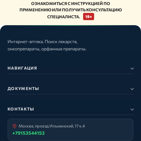
ОЗНАКОМИТЬСЯ С ИНСТРУКЦИЕЙ ПО
ПРИМЕНЕНИЮ ИЛИ ПОЛУЧИТЬ КОНСУЛЬТАЦИЮ
СПЕЦИАЛИСТА.
18+
Интернет-аптека. Поиск лекарств,
онкопрепараты, орфанные препараты.
НАВИГАЦИЯ
ДОКУМЕНТЫ
КОНТАКТЫ
Москва, проезд Ильменский, 17 к.4
+79153544153