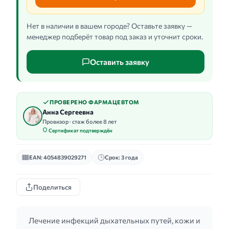
Нет в наличии в вашем городе? Оставьте заявку —
менеджер подберёт товар под заказ и уточнит сроки.
Оставить заявку
ПРОВЕРЕНО ФАРМАЦЕВТОМ
Анна Сергеевна
Провизор · стаж более 8 лет
Сертификат подтверждён
EAN: 4054839029271
Срок: 3 года
Поделиться
Лечение инфекций дыхательных путей, кожи и