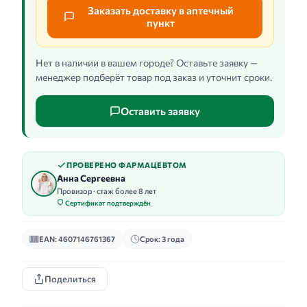
Заказать доставку в аптечный
пункт
Нет в наличии в вашем городе? Оставьте заявку —
менеджер подберёт товар под заказ и уточнит сроки.
Оставить заявку
ПРОВЕРЕНО ФАРМАЦЕВТОМ
Анна Сергеевна
Провизор · стаж более 8 лет
Сертификат подтверждён
EAN: 4607146761367
Срок: 3 года
Поделиться