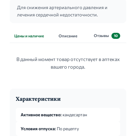
Для снижения артериального давления и
лечения сердечной недостаточности.
Отзывы
Цены и наличие
Описание
10
В данный момент товар отсутствует в аптеках
вашего города.
Характеристики
Активное вещество:
кандесартан
Условия отпуска:
По рецепту