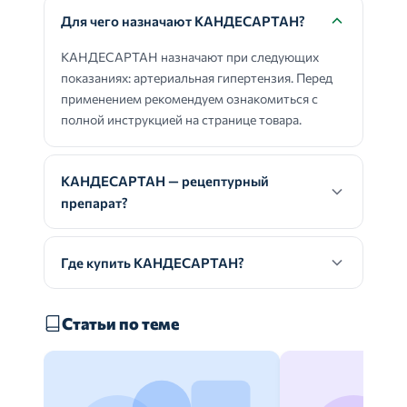
Для чего назначают КАНДЕСАРТАН?
КАНДЕСАРТАН назначают при следующих
показаниях: артериальная гипертензия. Перед
применением рекомендуем ознакомиться с
полной инструкцией на странице товара.
КАНДЕСАРТАН — рецептурный
препарат?
Где купить КАНДЕСАРТАН?
Статьи по теме