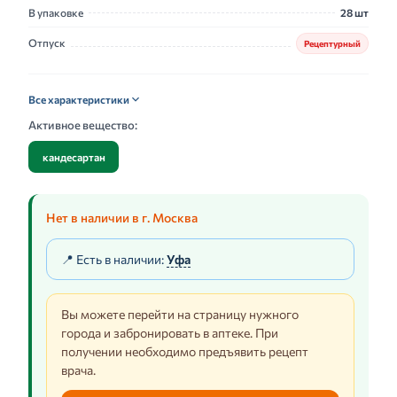
В упаковке
28 шт
Отпуск
Рецептурный
Все характеристики
Активное вещество:
кандесартан
Нет в наличии в г. Москва
📍 Есть в наличии:
Уфа
Вы можете перейти на страницу нужного
города и забронировать в аптеке. При
получении необходимо предъявить рецепт
врача.