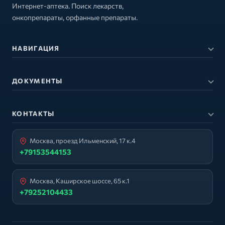
Интернет-аптека. Поиск лекарств,
онкопрепараты, орфанные препараты.
НАВИГАЦИЯ
ДОКУМЕНТЫ
КОНТАКТЫ
Москва, проезд Ильменский, 17 к.4
+79153544153
Москва, Каширское шоссе, 65 к.1
+79252104433