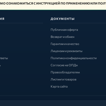
МО ОЗНАКОМИТЬСЯ С ИНСТРУКЦИЕЙ ПО ПРИМЕНЕНИЮ ИЛИ ПОЛУ
ИЯ
ДОКУМЕНТЫ
Публичная оферта
Возврат и обмен
Гарантии и качество
Лицензии и реквизиты
тветы
Политика конфиденциальности
ь
Согласие на ОПДн
Правообладателям
Листинги товаров
Карта сайта