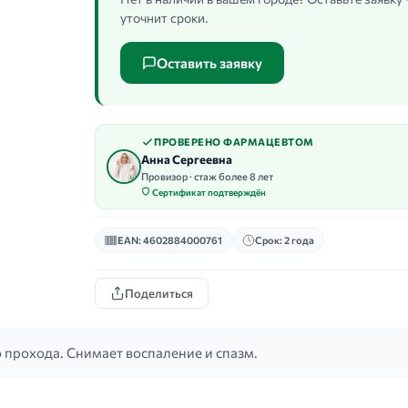
уточнит сроки.
Оставить заявку
ПРОВЕРЕНО ФАРМАЦЕВТОМ
Анна Сергеевна
Провизор · стаж более 8 лет
Сертификат подтверждён
EAN: 4602884000761
Срок: 2 года
Поделиться
 прохода. Снимает воспаление и спазм.