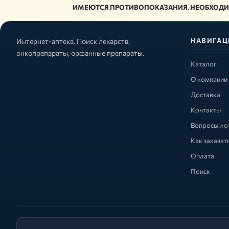
ИМЕЮТСЯ ПРОТИВОПОКАЗАНИЯ. НЕОБХОДИ
НАВИГАЦ
Интернет-аптека. Поиск лекарств,
онкопрепараты, орфанные препараты.
Каталог
О компании
Доставка
Контакты
Вопросы и о
Как заказат
Оплата
Поиск