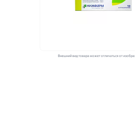
Внешний вид товара может отличаться от изобр