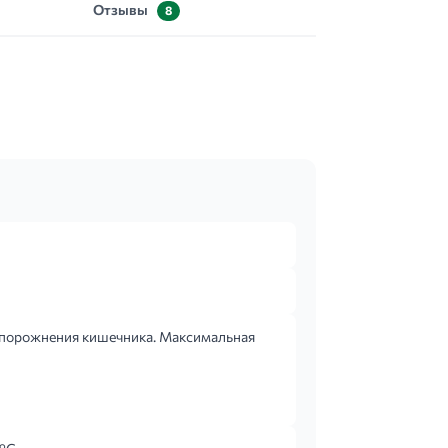
Отзывы
8
 опорожнения кишечника. Максимальная