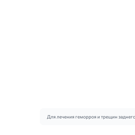
Для лечения геморроя и трещин заднего