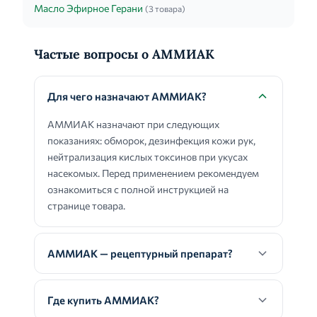
Масло Эфирное Герани
(3 товара)
Частые вопросы о АММИАК
Для чего назначают АММИАК?
АММИАК назначают при следующих
показаниях: обморок, дезинфекция кожи рук,
нейтрализация кислых токсинов при укусах
насекомых. Перед применением рекомендуем
ознакомиться с полной инструкцией на
странице товара.
АММИАК — рецептурный препарат?
Где купить АММИАК?