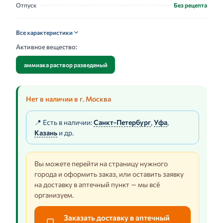
Отпуск
Без рецепта
Все характеристики
Активное вещество:
аммиака раствор разведеный
Нет в наличии в г. Москва
📍 Есть в наличии:
Санкт-Петербург
,
Уфа
,
Казань
и др.
Вы можете перейти на страницу нужного
города и оформить заказ, или оставить заявку
на доставку в аптечный пункт — мы всё
организуем.
Заказать доставку в аптечный