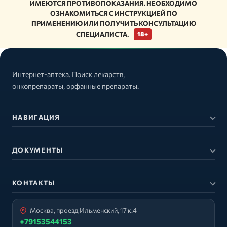
ИМЕЮТСЯ ПРОТИВОПОКАЗАНИЯ. НЕОБХОДИМО
ОЗНАКОМИТЬСЯ С ИНСТРУКЦИЕЙ ПО
ПРИМЕНЕНИЮ ИЛИ ПОЛУЧИТЬ КОНСУЛЬТАЦИЮ
СПЕЦИАЛИСТА.
18+
Интернет-аптека. Поиск лекарств,
онкопрепараты, орфанные препараты.
НАВИГАЦИЯ
ДОКУМЕНТЫ
КОНТАКТЫ
Москва, проезд Ильменский, 17 к.4
+79153544153