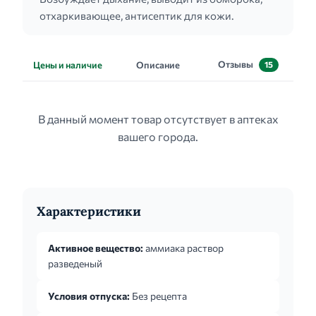
отхаркивающее, антисептик для кожи.
Отзывы
Цены и наличие
Описание
15
В данный момент товар отсутствует в аптеках
вашего города.
Характеристики
Активное вещество:
аммиака раствор
разведеный
Условия отпуска:
Без рецепта