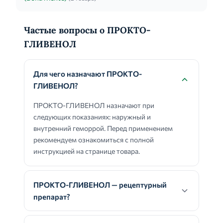
Частые вопросы о ПРОКТО-
ГЛИВЕНОЛ
Для чего назначают ПРОКТО-
ГЛИВЕНОЛ?
ПРОКТО-ГЛИВЕНОЛ назначают при
следующих показаниях: наружный и
внутренний геморрой. Перед применением
рекомендуем ознакомиться с полной
инструкцией на странице товара.
ПРОКТО-ГЛИВЕНОЛ — рецептурный
препарат?