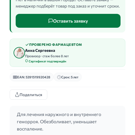
менеджер подберёт товар под заказ и уточнит сроки.
Оставить заявку
ПРОВЕРЕНО ФАРМАЦЕВТОМ
Анна Сергеевна
Провизор · стаж более 8 лет
Сертификат подтверждён
EAN: 5391519920428
Срок: 5 лет
Поделиться
Для лечения наружного и внутреннего
геморроя. Обезболивает, уменьшает
воспаление.