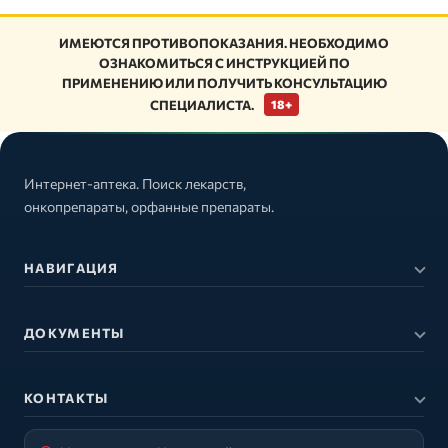
ИМЕЮТСЯ ПРОТИВОПОКАЗАНИЯ. НЕОБХОДИМО
ОЗНАКОМИТЬСЯ С ИНСТРУКЦИЕЙ ПО
ПРИМЕНЕНИЮ ИЛИ ПОЛУЧИТЬ КОНСУЛЬТАЦИЮ
СПЕЦИАЛИСТА.
18+
Интернет-аптека. Поиск лекарств,
онкопрепараты, орфанные препараты.
НАВИГАЦИЯ
ДОКУМЕНТЫ
КОНТАКТЫ