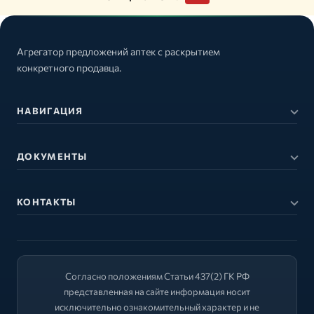
Агрегатор предложений аптек с раскрытием
конкретного продавца.
НАВИГАЦИЯ
ДОКУМЕНТЫ
КОНТАКТЫ
Согласно положениям Статьи 437(2) ГК РФ
представленная на сайте информация носит
исключительно ознакомительный характер и не