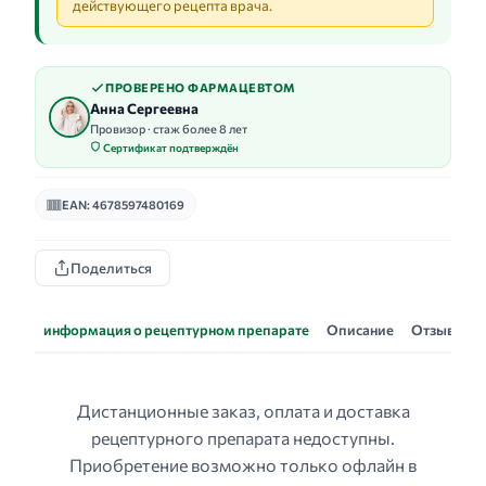
действующего рецепта врача.
ПРОВЕРЕНО ФАРМАЦЕВТОМ
Анна Сергеевна
Провизор · стаж более 8 лет
Сертификат подтверждён
EAN: 4678597480169
Поделиться
информация о рецептурном препарате
Описание
Отзывы
Дистанционные заказ, оплата и доставка
рецептурного препарата недоступны.
Приобретение возможно только офлайн в