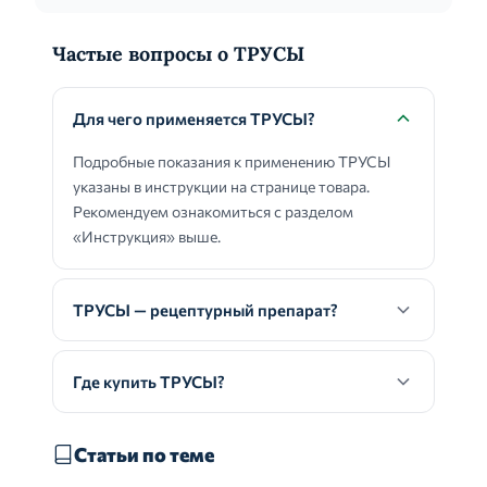
Частые вопросы о ТРУСЫ
Для чего применяется ТРУСЫ?
Подробные показания к применению ТРУСЫ
указаны в инструкции на странице товара.
Рекомендуем ознакомиться с разделом
«Инструкция» выше.
ТРУСЫ — рецептурный препарат?
Где купить ТРУСЫ?
Статьи по теме